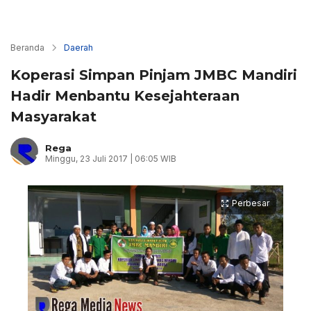
Beranda
Daerah
Koperasi Simpan Pinjam JMBC Mandiri
Hadir Menbantu Kesejahteraan
Masyarakat
Rega
Minggu, 23 Juli 2017 | 06:05 WIB
Perbesar