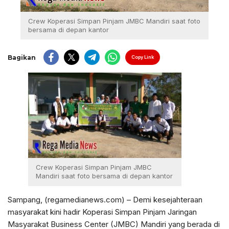
Crew Koperasi Simpan Pinjam JMBC Mandiri saat foto
bersama di depan kantor
Bagikan
Copy Link
Crew Koperasi Simpan Pinjam JMBC
Mandiri saat foto bersama di depan kantor
Sampang, (regamedianews.com) – Demi kesejahteraan
masyarakat kini hadir Koperasi Simpan Pinjam Jaringan
Masyarakat Business Center (JMBC) Mandiri yang berada di