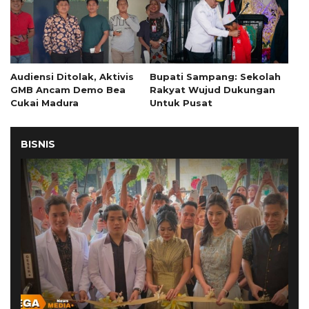
Audiensi Ditolak, Aktivis
Bupati Sampang: Sekolah
GMB Ancam Demo Bea
Rakyat Wujud Dukungan
Cukai Madura
Untuk Pusat
BISNIS