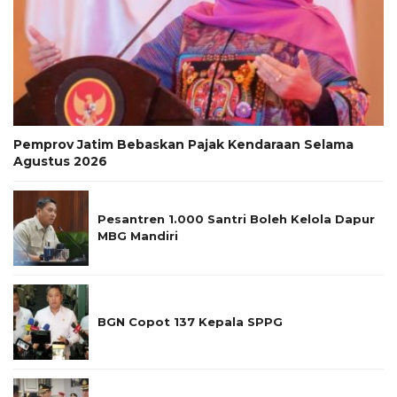
Pemprov Jatim Bebaskan Pajak Kendaraan Selama
Agustus 2026
Pesantren 1.000 Santri Boleh Kelola Dapur
MBG Mandiri
BGN Copot 137 Kepala SPPG