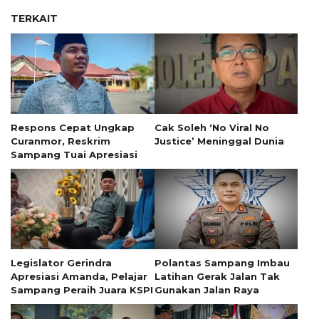
TERKAIT
Respons Cepat Ungkap
Cak Soleh ‘No Viral No
Curanmor, Reskrim
Justice’ Meninggal Dunia
Sampang Tuai Apresiasi
Legislator Gerindra
Polantas Sampang Imbau
Apresiasi Amanda, Pelajar
Latihan Gerak Jalan Tak
Sampang Peraih Juara KSPI
Gunakan Jalan Raya