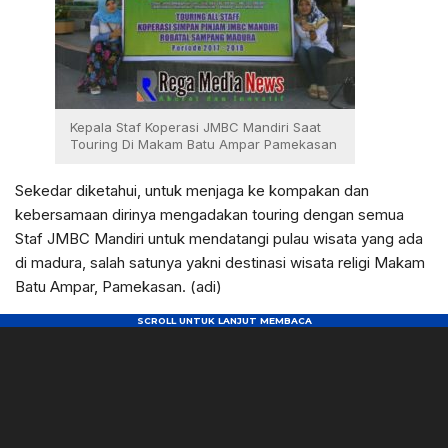
Kepala Staf Koperasi JMBC Mandiri Saat
Touring Di Makam Batu Ampar Pamekasan
Sekedar diketahui, untuk menjaga ke kompakan dan
kebersamaan dirinya mengadakan touring dengan semua
Staf JMBC Mandiri untuk mendatangi pulau wisata yang ada
di madura, salah satunya yakni destinasi wisata religi Makam
Batu Ampar, Pamekasan. (adi)