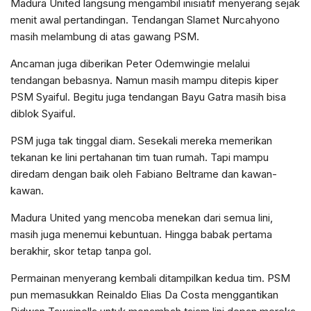
Madura United langsung mengambil inisiatif menyerang sejak
menit awal pertandingan. Tendangan Slamet Nurcahyono
masih melambung di atas gawang PSM.
Ancaman juga diberikan Peter Odemwingie melalui
tendangan bebasnya. Namun masih mampu ditepis kiper
PSM Syaiful. Begitu juga tendangan Bayu Gatra masih bisa
diblok Syaiful.
PSM juga tak tinggal diam. Sesekali mereka memerikan
tekanan ke lini pertahanan tim tuan rumah. Tapi mampu
diredam dengan baik oleh Fabiano Beltrame dan kawan-
kawan.
Madura United yang mencoba menekan dari semua lini,
masih juga menemui kebuntuan. Hingga babak pertama
berakhir, skor tetap tanpa gol.
Permainan menyerang kembali ditampilkan kedua tim. PSM
pun memasukkan Reinaldo Elias Da Costa menggantikan