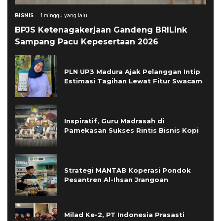
BISNIS
1 minggu yang lalu
BPJS Ketenagakerjaan Gandeng BRILink
Sampang Pacu Kepesertaan 2026
PLN UP3 Madura Ajak Pelanggan Intip
Estimasi Tagihan Lewat Fitur Swacam
Inspiratif, Guru Madrasah di
Pamekasan Sukses Rintis Bisnis Kopi
Strategi MANTAB Koperasi Pondok
Pesantren Al-Ihsan Jrangoan
Milad Ke-2, PT Indonesia Prasasti