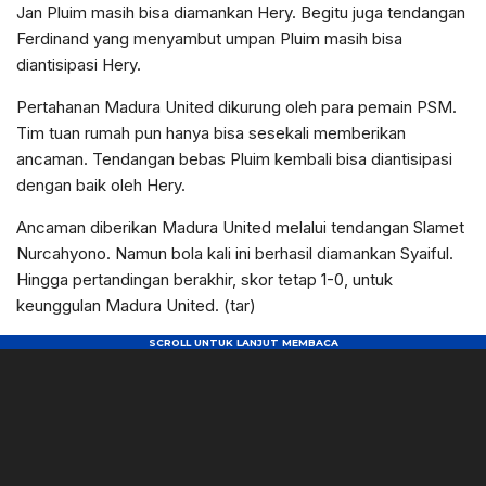
Jan Pluim masih bisa diamankan Hery. Begitu juga tendangan
Ferdinand yang menyambut umpan Pluim masih bisa
diantisipasi Hery.
Pertahanan Madura United dikurung oleh para pemain PSM.
Tim tuan rumah pun hanya bisa sesekali memberikan
ancaman. Tendangan bebas Pluim kembali bisa diantisipasi
dengan baik oleh Hery.
Ancaman diberikan Madura United melalui tendangan Slamet
Nurcahyono. Namun bola kali ini berhasil diamankan Syaiful.
Hingga pertandingan berakhir, skor tetap 1-0, untuk
keunggulan Madura United. (tar)