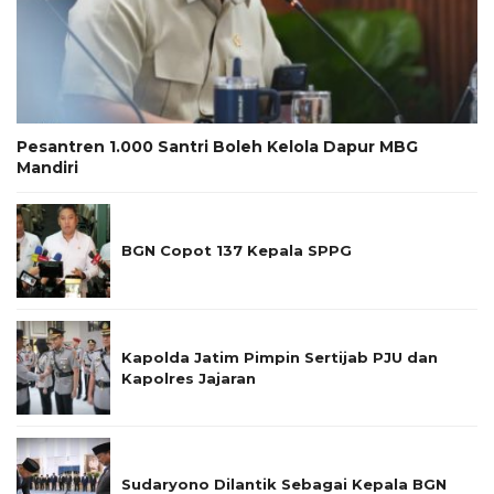
Pesantren 1.000 Santri Boleh Kelola Dapur MBG
Mandiri
BGN Copot 137 Kepala SPPG
Kapolda Jatim Pimpin Sertijab PJU dan
Kapolres Jajaran
Sudaryono Dilantik Sebagai Kepala BGN