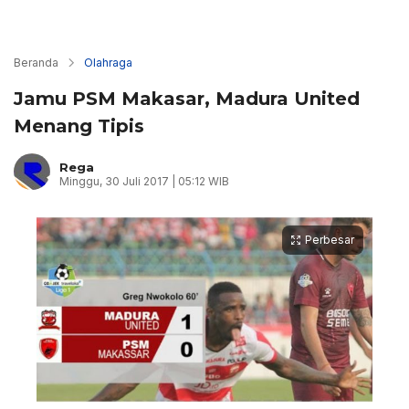
Beranda
Olahraga
Jamu PSM Makasar, Madura United
Menang Tipis
Rega
Minggu, 30 Juli 2017 | 05:12 WIB
Perbesar