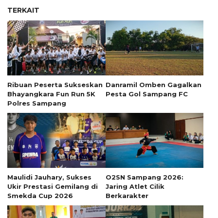
TERKAIT
Ribuan Peserta Sukseskan
Danramil Omben Gagalkan
Bhayangkara Fun Run 5K
Pesta Gol Sampang FC
Polres Sampang
Maulidi Jauhary, Sukses
O2SN Sampang 2026:
Ukir Prestasi Gemilang di
Jaring Atlet Cilik
Smekda Cup 2026
Berkarakter