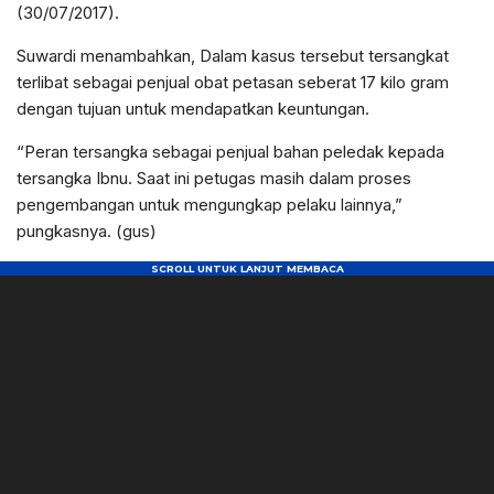
(30/07/2017).
Suwardi menambahkan, Dalam kasus tersebut tersangkat
terlibat sebagai penjual obat petasan seberat 17 kilo gram
dengan tujuan untuk mendapatkan keuntungan.
“Peran tersangka sebagai penjual bahan peledak kepada
tersangka Ibnu. Saat ini petugas masih dalam proses
pengembangan untuk mengungkap pelaku lainnya,”
pungkasnya. (gus)