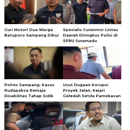
Curi Motor! Dua Warga
Spesialis Curanmor Lintas
Batuporo Sampang Dibui
Daerah Diringkus Polisi di
SPBU Suramadu
Polres Sampang: Kasus
Usut Dugaan Korupsi
Rudapaksa Remaja
Proyek Jalan, Kejari
Disabilitas Tahap Sidik
Geledah Setda Pamekasan