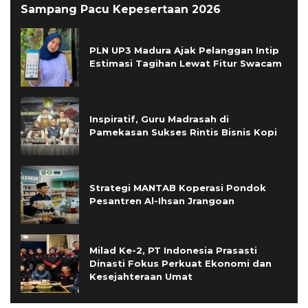
Sampang Pacu Kepesertaan 2026
PLN UP3 Madura Ajak Pelanggan Intip
Estimasi Tagihan Lewat Fitur Swacam
Inspiratif, Guru Madrasah di
Pamekasan Sukses Rintis Bisnis Kopi
Strategi MANTAB Koperasi Pondok
Pesantren Al-Ihsan Jrangoan
Milad Ke-2, PT Indonesia Prasasti
Dinasti Fokus Perkuat Ekonomi dan
Kesejahteraan Umat