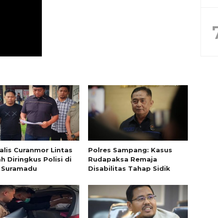
alis Curanmor Lintas
Polres Sampang: Kasus
h Diringkus Polisi di
Rudapaksa Remaja
 Suramadu
Disabilitas Tahap Sidik