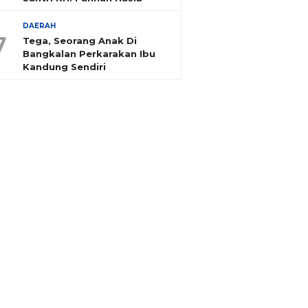
DAERAH
7
Tega, Seorang Anak Di
Bangkalan Perkarakan Ibu
Kandung Sendiri