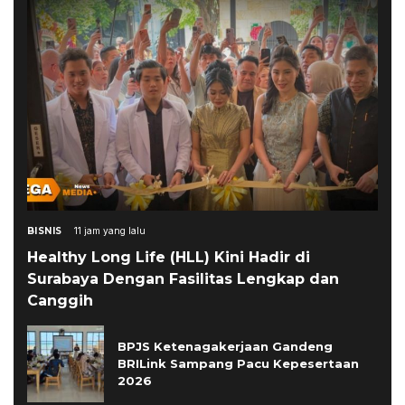
BISNIS
11 jam yang lalu
Healthy Long Life (HLL) Kini Hadir di
Surabaya Dengan Fasilitas Lengkap dan
Canggih
BPJS Ketenagakerjaan Gandeng
BRILink Sampang Pacu Kepesertaan
2026