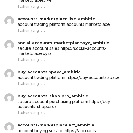
marketplaces.live
1 tahun yang lalu
accounts-marketplace.live_ambitle
account trading platform
accounts marketplace
1 tahun yang lalu
social-accounts-marketplace.xyz_ambitle
secure account sales
https://social-accounts-
marketplace.xyz/
1 tahun yang lalu
buy-accounts.space_ambitle
account trading platform
https://buy-accounts.space
1 tahun yang lalu
buy-accounts-shop.pro_ambitle
secure account purchasing platform
https://buy-
accounts-shop.pro/
1 tahun yang lalu
accounts-marketplace.art_ambitle
account buying service
https://accounts-