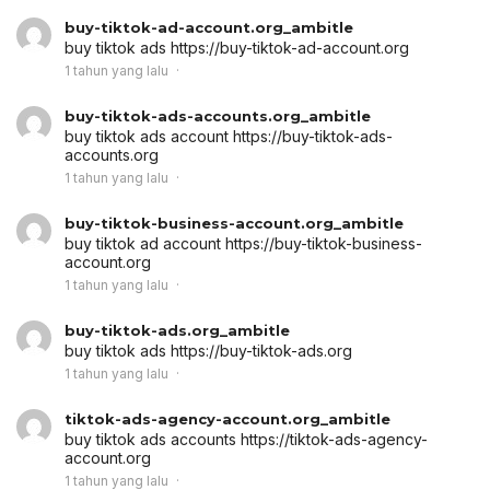
buy-tiktok-ad-account.org_ambitle
buy tiktok ads
https://buy-tiktok-ad-account.org
1 tahun yang lalu
buy-tiktok-ads-accounts.org_ambitle
buy tiktok ads account
https://buy-tiktok-ads-
accounts.org
1 tahun yang lalu
buy-tiktok-business-account.org_ambitle
buy tiktok ad account
https://buy-tiktok-business-
account.org
1 tahun yang lalu
buy-tiktok-ads.org_ambitle
buy tiktok ads
https://buy-tiktok-ads.org
1 tahun yang lalu
tiktok-ads-agency-account.org_ambitle
buy tiktok ads accounts
https://tiktok-ads-agency-
account.org
1 tahun yang lalu