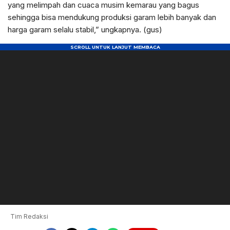
yang melimpah dan cuaca musim kemarau yang bagus
sehingga bisa mendukung produksi garam lebih banyak dan
harga garam selalu stabil,” ungkapnya. (gus)
Tim Redaksi