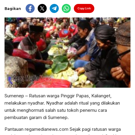
Bagikan
Copy Link
Sumenep – Ratusan warga Pinggir Papas, Kalianget,
melakukan nyadhar. Nyadhar adalah ritual yang dilakukan
untuk menghormati salah satu tokoh penemu cara
pembuatan garam di Sumenep.
Pantauan regamedianews.com Sejak pagi ratusan warga