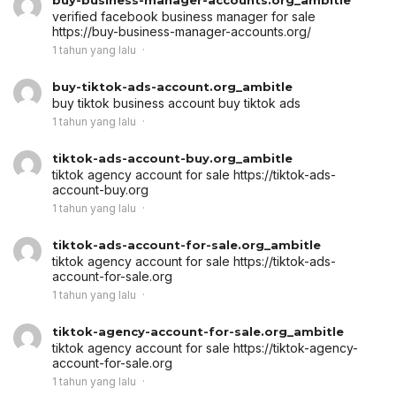
buy-business-manager-accounts.org_ambitle
verified facebook business manager for sale
https://buy-business-manager-accounts.org/
1 tahun yang lalu
buy-tiktok-ads-account.org_ambitle
buy tiktok business account
buy tiktok ads
1 tahun yang lalu
tiktok-ads-account-buy.org_ambitle
tiktok agency account for sale
https://tiktok-ads-
account-buy.org
1 tahun yang lalu
tiktok-ads-account-for-sale.org_ambitle
tiktok agency account for sale
https://tiktok-ads-
account-for-sale.org
1 tahun yang lalu
tiktok-agency-account-for-sale.org_ambitle
tiktok agency account for sale
https://tiktok-agency-
account-for-sale.org
1 tahun yang lalu