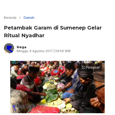
Beranda
Daerah
Petambak Garam di Sumenep Gelar
Ritual Nyadhar
Rega
Minggu, 6 Agustus 2017 | 09:59 WIB
Perbesar