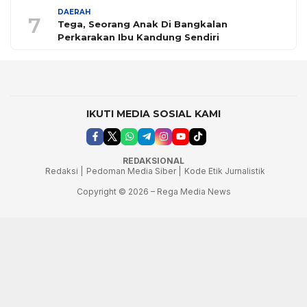
DAERAH
7
Tega, Seorang Anak Di Bangkalan
Perkarakan Ibu Kandung Sendiri
IKUTI MEDIA SOSIAL KAMI
REDAKSIONAL
Redaksi |
Pedoman Media Siber |
Kode Etik Jurnalistik
Copyright © 2026 – Rega Media News