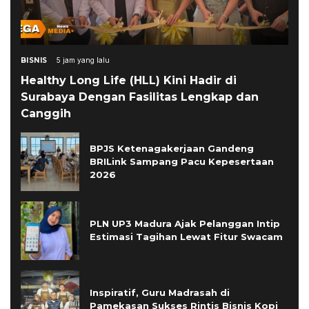
BISNIS
5 jam yang lalu
Healthy Long Life (HLL) Kini Hadir di
Surabaya Dengan Fasilitas Lengkap dan
Canggih
BPJS Ketenagakerjaan Gandeng
BRILink Sampang Pacu Kepesertaan
2026
PLN UP3 Madura Ajak Pelanggan Intip
Estimasi Tagihan Lewat Fitur Swacam
Inspiratif, Guru Madrasah di
Pamekasan Sukses Rintis Bisnis Kopi