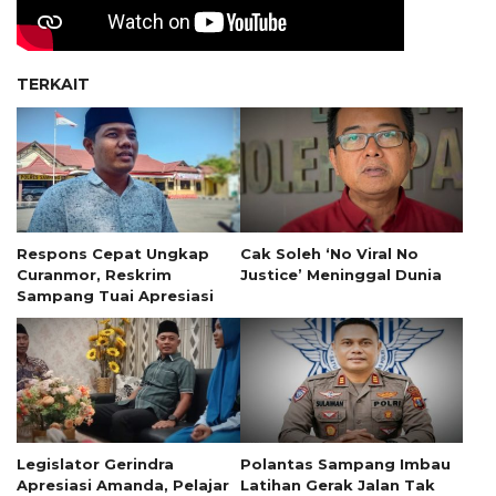
TERKAIT
Respons Cepat Ungkap
Cak Soleh ‘No Viral No
Curanmor, Reskrim
Justice’ Meninggal Dunia
Sampang Tuai Apresiasi
Legislator Gerindra
Polantas Sampang Imbau
Apresiasi Amanda, Pelajar
Latihan Gerak Jalan Tak