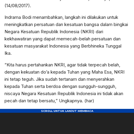
(14/08/2017).
Indrama Bodi menambahkan, langkah ini dilakukan untuk
meningkatkan persatuan dan kesatuan bangsa dalam bingkai
Negara Kesatuan Republik Indonesia (NKRI) dari
kekhawatiran yang dapat memecah-belah persatuan dan
kesatuan masyarakat Indonesia yang Berbhineka Tunggal
Ika.
“Kita harus pertahankan NKRI, agar tidak terpecah belah,
dengan kekuatan do’a kepada Tuhan yang Maha Esa, NKRI
ini tetap teguh. Jika sudah tertanam dan menyerahkan
kepada Tuhan serta berdoa dengan sungguh-sungguh,
niscaya Negara Kesatuan Republik Indonesia ini tidak akan
pecah dan tetap bersatu,” Ungkapnya. (har)