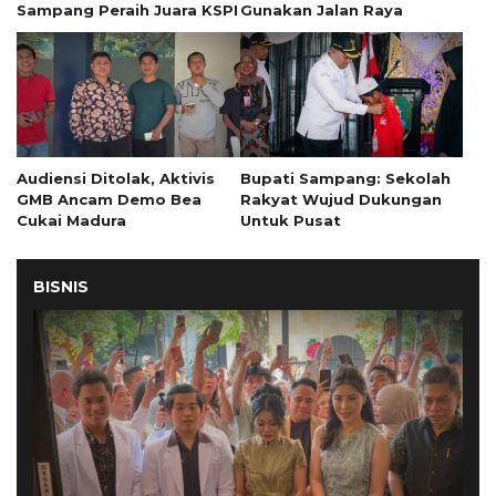
Sampang Peraih Juara KSPI
Gunakan Jalan Raya
Audiensi Ditolak, Aktivis
Bupati Sampang: Sekolah
GMB Ancam Demo Bea
Rakyat Wujud Dukungan
Cukai Madura
Untuk Pusat
BISNIS