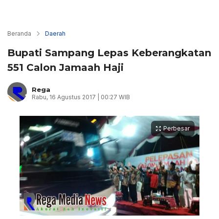
Beranda
Daerah
Bupati Sampang Lepas Keberangkatan
551 Calon Jamaah Haji
Rega
Rabu, 16 Agustus 2017 | 00:27 WIB
Perbesar