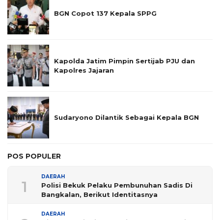
BGN Copot 137 Kepala SPPG
Kapolda Jatim Pimpin Sertijab PJU dan
Kapolres Jajaran
Sudaryono Dilantik Sebagai Kepala BGN
POS POPULER
DAERAH
1
Polisi Bekuk Pelaku Pembunuhan Sadis Di
Bangkalan, Berikut Identitasnya
DAERAH