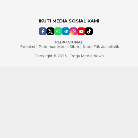
IKUTI MEDIA SOSIAL KAMI
REDAKSIONAL
Redaksi |
Pedoman Media Siber |
Kode Etik Jurnalistik
Copyright © 2026 – Rega Media News