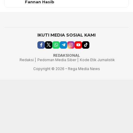
Fannan Hasib
IKUTI MEDIA SOSIAL KAMI
REDAKSIONAL
Redaksi |
Pedoman Media Siber |
Kode Etik Jurnalistik
Copyright © 2026 – Rega Media News