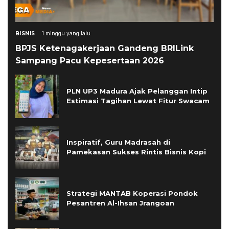
BISNIS
1 minggu yang lalu
BPJS Ketenagakerjaan Gandeng BRILink
Sampang Pacu Kepesertaan 2026
PLN UP3 Madura Ajak Pelanggan Intip
Estimasi Tagihan Lewat Fitur Swacam
Inspiratif, Guru Madrasah di
Pamekasan Sukses Rintis Bisnis Kopi
Strategi MANTAB Koperasi Pondok
Pesantren Al-Ihsan Jrangoan