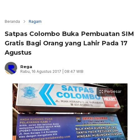
Beranda
Ragam
Satpas Colombo Buka Pembuatan SIM
Gratis Bagi Orang yang Lahir Pada 17
Agustus
Rega
Rabu, 16 Agustus 2017 | 08:47 WIB
Perbesar