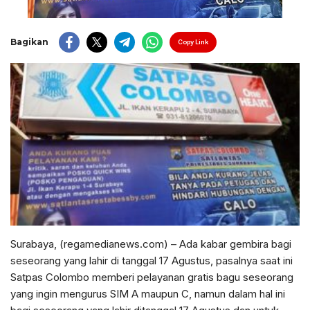
Bagikan
Copy Link
Surabaya, (regamedianews.com) – Ada kabar gembira bagi
seseorang yang lahir di tanggal 17 Agustus, pasalnya saat ini
Satpas Colombo memberi pelayanan gratis bagu seseorang
yang ingin mengurus SIM A maupun C, namun dalam hal ini