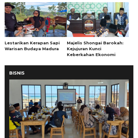
Lestarikan Kerapan Sapi
Majelis Shongai Barokah:
Warisan Budaya Madura
Kejujuran Kunci
Keberkahan Ekonomi
BISNIS