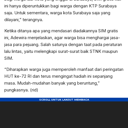
ini hanya diperuntukkan bagi warga dengan KTP Surabaya
saja. Untuk sementara, warga kota Surabaya saja yang
dilayani,” terangnya.
Ketika ditanya apa yang mendasari diadakannya SIM gratis
ini, Adewira menjelaskan, agar warga bisa menghargai jasa-
jasa para pejuang. Salah satunya dengan taat pada peraturan
lalu lintas, yaitu melengkapi surat-surat baik STNK maupun
SIM.
“Diharapkan warga juga memperoleh manfaat dari peringatan
HUT ke-72 RI dan terus mengingat hadiah ini sepanjang
masa. Mudah-mudahan banyak yang beruntung,”
pungkasnya. (rid)