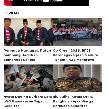
TERKAIT
Peringati Harganas, Rutan
Go Green 2026: BPJS
Sampang Hadirkan
Ketenagakerjaan Madura
Semangat Sakera
Tanam 1.437 Mangrove
Nyate Daging Kurban: Cara
Idul Adha, Ketua DPRD
IWO Pamekasan Jaga
Bangkalan Ajak Warga
Soliditas
Perkuat Solidaritas