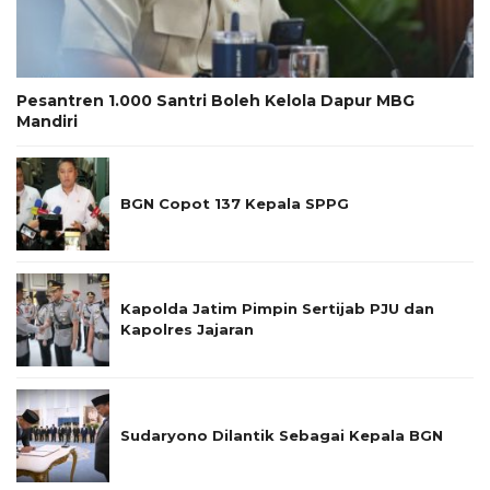
Pesantren 1.000 Santri Boleh Kelola Dapur MBG
Mandiri
BGN Copot 137 Kepala SPPG
Kapolda Jatim Pimpin Sertijab PJU dan
Kapolres Jajaran
Sudaryono Dilantik Sebagai Kepala BGN