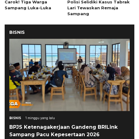
Carok! Tiga Warga
Polisi Selidiki Kasus Tabrak
Sampang Luka-Luka
Lari Tewaskan Remaja
Sampang
BISNIS
BISNIS
1 minggu yang lalu
BPJS Ketenagakerjaan Gandeng BRILink
Sampang Pacu Kepesertaan 2026