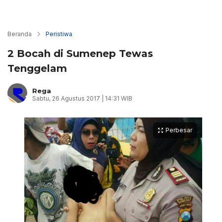
Beranda
Peristiwa
2 Bocah di Sumenep Tewas
Tenggelam
Rega
Sabtu, 26 Agustus 2017 | 14:31 WIB
Perbesar