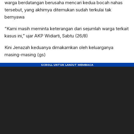
warga berdatangan berusaha mencari kedua bocah nahas
tersebut, yang akhirnya ditemukan sudah terkulai tak
bernyawa
“Kami masih meminta keterangan dari sejumlah warga terkait
kasus ini,” ujar AKP Widiarti, Sabtu (26/8)
Kini Jenazah keduanya dimakamkan oleh keluarganya
masing-masing (gs)