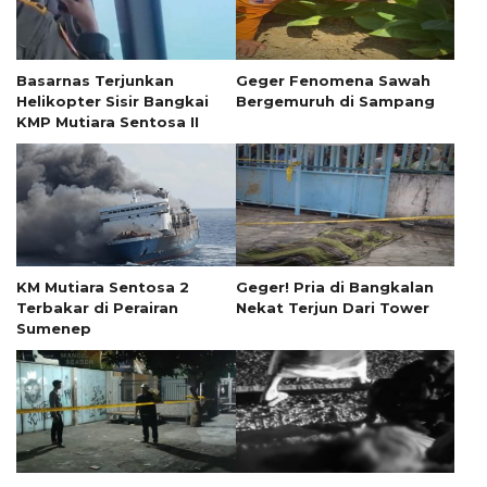
Basarnas Terjunkan
Geger Fenomena Sawah
Helikopter Sisir Bangkai
Bergemuruh di Sampang
KMP Mutiara Sentosa II
KM Mutiara Sentosa 2
Geger! Pria di Bangkalan
Terbakar di Perairan
Nekat Terjun Dari Tower
Sumenep