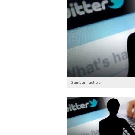
Gambar Ilustrasi