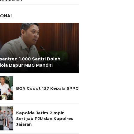
IONAL
santren 1.000 Santri Boleh
lola Dapur MBG Mandiri
BGN Copot 137 Kepala SPPG
Kapolda Jatim Pimpin
Sertijab PJU dan Kapolres
Jajaran