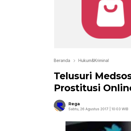
Beranda
Hukum&Kriminal
Telusuri Medsos
Prostitusi Onlin
Rega
Sabtu, 26 Agustus 2017 | 10:03 WIB