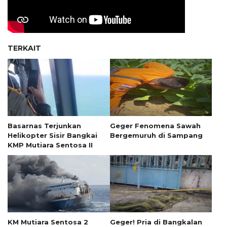
TERKAIT
Basarnas Terjunkan
Geger Fenomena Sawah
Helikopter Sisir Bangkai
Bergemuruh di Sampang
KMP Mutiara Sentosa II
KM Mutiara Sentosa 2
Geger! Pria di Bangkalan