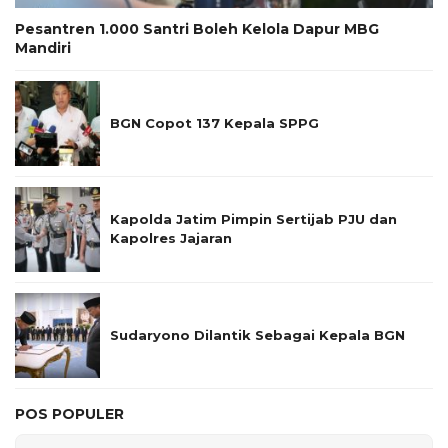
Pesantren 1.000 Santri Boleh Kelola Dapur MBG
Mandiri
BGN Copot 137 Kepala SPPG
Kapolda Jatim Pimpin Sertijab PJU dan
Kapolres Jajaran
Sudaryono Dilantik Sebagai Kepala BGN
POS POPULER