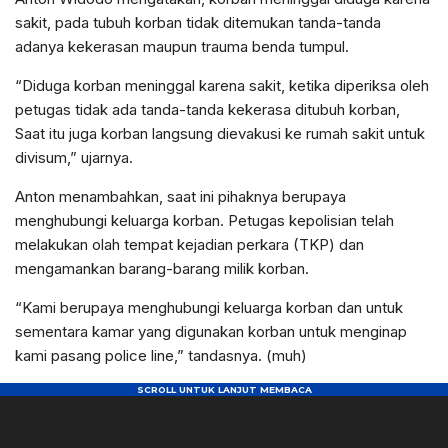
sakit, pada tubuh korban tidak ditemukan tanda-tanda
adanya kekerasan maupun trauma benda tumpul.
“Diduga korban meninggal karena sakit, ketika diperiksa oleh
petugas tidak ada tanda-tanda kekerasa ditubuh korban,
Saat itu juga korban langsung dievakusi ke rumah sakit untuk
divisum,” ujarnya.
Anton menambahkan, saat ini pihaknya berupaya
menghubungi keluarga korban. Petugas kepolisian telah
melakukan olah tempat kejadian perkara (TKP) dan
mengamankan barang-barang milik korban.
“Kami berupaya menghubungi keluarga korban dan untuk
sementara kamar yang digunakan korban untuk menginap
kami pasang police line,” tandasnya. (muh)