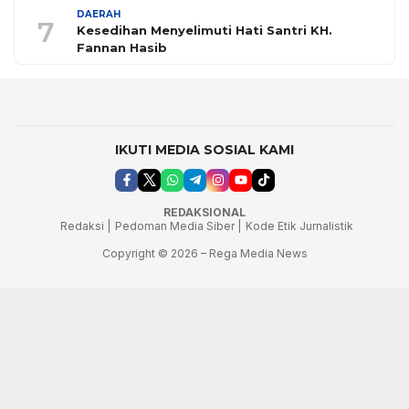
DAERAH
7
Kesedihan Menyelimuti Hati Santri KH.
Fannan Hasib
IKUTI MEDIA SOSIAL KAMI
REDAKSIONAL
Redaksi |
Pedoman Media Siber |
Kode Etik Jurnalistik
Copyright © 2026 – Rega Media News