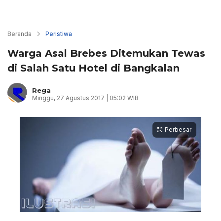
Beranda
Peristiwa
Warga Asal Brebes Ditemukan Tewas
di Salah Satu Hotel di Bangkalan
Rega
Minggu, 27 Agustus 2017 | 05:02 WIB
Perbesar