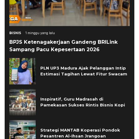
BISNIS
1 minggu yang lalu
BPJS Ketenagakerjaan Gandeng BRILink
Sampang Pacu Kepesertaan 2026
PLN UP3 Madura Ajak Pelanggan Intip
Estimasi Tagihan Lewat Fitur Swacam
Inspiratif, Guru Madrasah di
Pamekasan Sukses Rintis Bisnis Kopi
Strategi MANTAB Koperasi Pondok
Pesantren Al-Ihsan Jrangoan