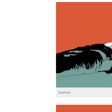
Ilustrasi