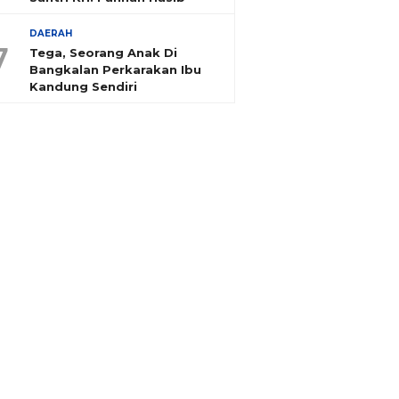
DAERAH
7
Tega, Seorang Anak Di
Bangkalan Perkarakan Ibu
Kandung Sendiri