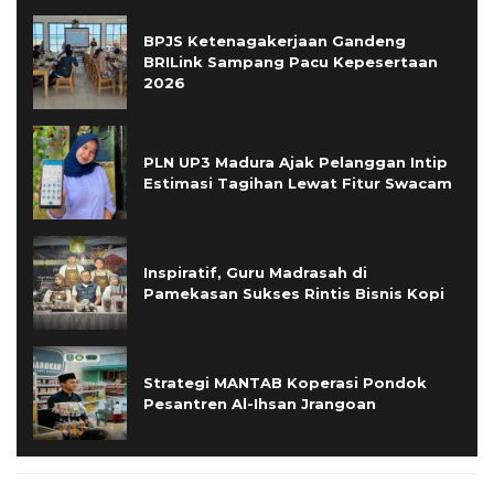
BPJS Ketenagakerjaan Gandeng
BRILink Sampang Pacu Kepesertaan
2026
PLN UP3 Madura Ajak Pelanggan Intip
Estimasi Tagihan Lewat Fitur Swacam
Inspiratif, Guru Madrasah di
Pamekasan Sukses Rintis Bisnis Kopi
Strategi MANTAB Koperasi Pondok
Pesantren Al-Ihsan Jrangoan