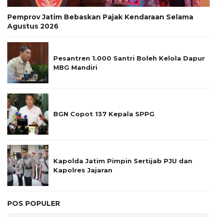
Pemprov Jatim Bebaskan Pajak Kendaraan Selama
Agustus 2026
Pesantren 1.000 Santri Boleh Kelola Dapur
MBG Mandiri
BGN Copot 137 Kepala SPPG
Kapolda Jatim Pimpin Sertijab PJU dan
Kapolres Jajaran
POS POPULER