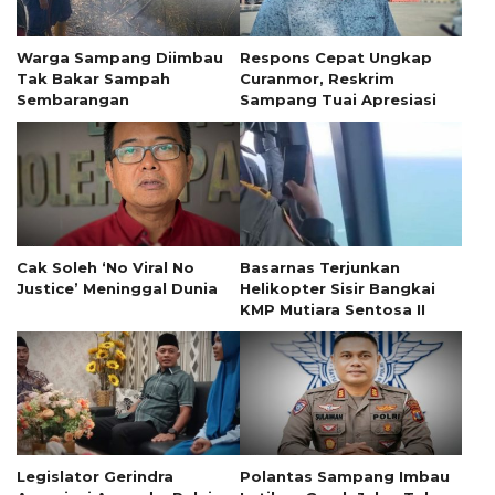
Warga Sampang Diimbau
Respons Cepat Ungkap
Tak Bakar Sampah
Curanmor, Reskrim
Sembarangan
Sampang Tuai Apresiasi
Cak Soleh ‘No Viral No
Basarnas Terjunkan
Justice’ Meninggal Dunia
Helikopter Sisir Bangkai
KMP Mutiara Sentosa II
Legislator Gerindra
Polantas Sampang Imbau