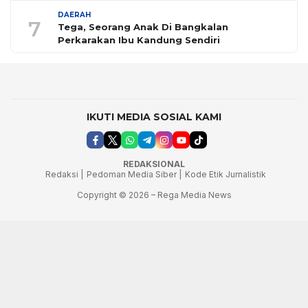
DAERAH
7
Tega, Seorang Anak Di Bangkalan
Perkarakan Ibu Kandung Sendiri
IKUTI MEDIA SOSIAL KAMI
REDAKSIONAL
Redaksi |
Pedoman Media Siber |
Kode Etik Jurnalistik
Copyright © 2026 – Rega Media News