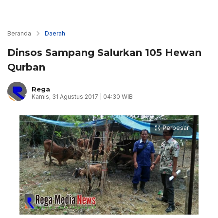
Beranda
Daerah
Dinsos Sampang Salurkan 105 Hewan
Qurban
Rega
Kamis, 31 Agustus 2017 | 04:30 WIB
Perbesar