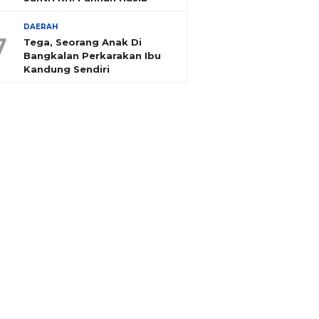
DAERAH
7
Tega, Seorang Anak Di
Bangkalan Perkarakan Ibu
Kandung Sendiri