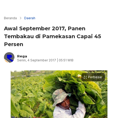
Beranda
Daerah
Awal September 2017, Panen
Tembakau di Pamekasan Capai 45
Persen
Rega
Senin, 4 September 2017 | 05:51 WIB
Perbesar