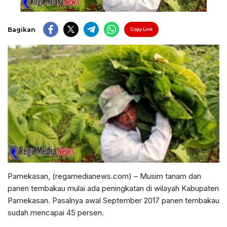
Bagikan
Copy Link
Pamekasan, (regamedianews.com) – Musim tanam dan
panen tembakau mulai ada peningkatan di wilayah Kabupaten
Pamekasan. Pasalnya awal September 2017 panen tembakau
sudah mencapai 45 persen.