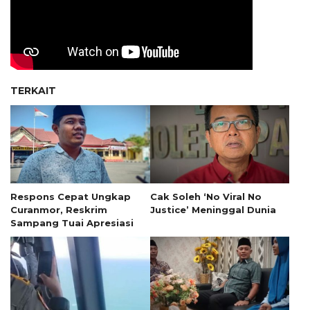
TERKAIT
Respons Cepat Ungkap
Cak Soleh ‘No Viral No
Curanmor, Reskrim
Justice’ Meninggal Dunia
Sampang Tuai Apresiasi