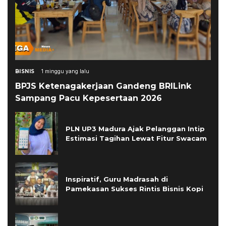
BISNIS
1 minggu yang lalu
BPJS Ketenagakerjaan Gandeng BRILink
Sampang Pacu Kepesertaan 2026
PLN UP3 Madura Ajak Pelanggan Intip
Estimasi Tagihan Lewat Fitur Swacam
Inspiratif, Guru Madrasah di
Pamekasan Sukses Rintis Bisnis Kopi