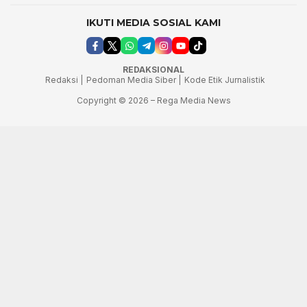
IKUTI MEDIA SOSIAL KAMI
REDAKSIONAL
Redaksi |
Pedoman Media Siber |
Kode Etik Jurnalistik
Copyright © 2026 – Rega Media News