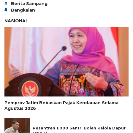
#
Berita Sampang
#
Bangkalan
NASIONAL
Pemprov Jatim Bebaskan Pajak Kendaraan Selama
Agustus 2026
Pesantren 1.000 Santri Boleh Kelola Dapur