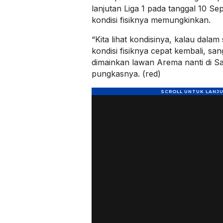
lanjutan Liga 1 pada tanggal 10 Se
kondisi fisiknya memungkinkan.
“Kita lihat kondisinya, kalau dalam 
kondisi fisiknya cepat kembali, sa
dimainkan lawan Arema nanti di Sa
pungkasnya. (red)