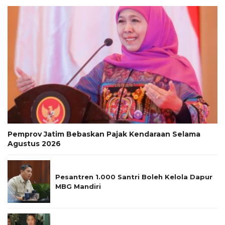
Pemprov Jatim Bebaskan Pajak Kendaraan Selama
Agustus 2026
Pesantren 1.000 Santri Boleh Kelola Dapur
MBG Mandiri