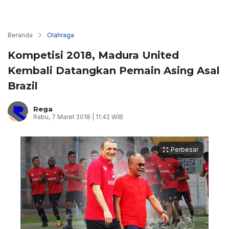
Beranda
Olahraga
Kompetisi 2018, Madura United
Kembali Datangkan Pemain Asing Asal
Brazil
Rega
Rabu, 7 Maret 2018 | 11:42 WIB
Perbesar