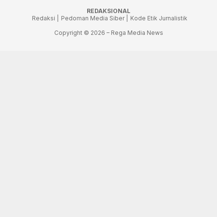
REDAKSIONAL
Redaksi |
Pedoman Media Siber |
Kode Etik Jurnalistik
Copyright © 2026 – Rega Media News