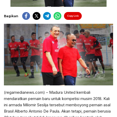
Bagikan
Copy Link
(regamedianews.com) – Madura United kembali
mendaratkan pemain baru untuk kompetisi musim 2018. Kali
ini armada Milomir Seslija tersebut memboyong pemain asal
Brasil Alberto Antonio De Paula. Akan tetapi, pemain berusia