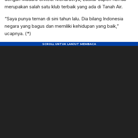
merupakan salah satu klub terbaik yang ada di Tanah Air.
“Saya punya teman di sini tahun lalu. Dia bilang Indonesia
negara yang bagus dan memiliki kehidupan yang baik,”
ucapnya. (*)