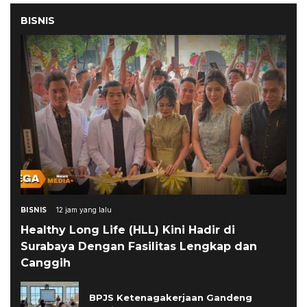
BISNIS
BISNIS
12 jam yang lalu
Healthy Long Life (HLL) Kini Hadir di
Surabaya Dengan Fasilitas Lengkap dan
Canggih
BPJS Ketenagakerjaan Gandeng