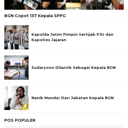
BGN Copot 137 Kepala SPPG
Kapolda Jatim Pimpin Sertijab PJU dan
Kapolres Jajaran
Sudaryono Dilantik Sebagai Kepala BGN
Nanik Mundur Dari Jabatan Kepala BGN
POS POPULER