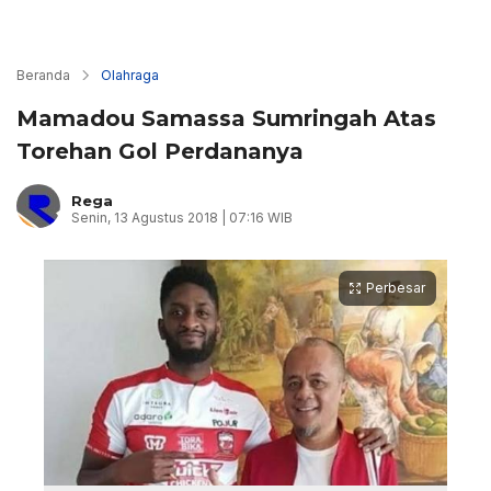
Beranda
Olahraga
Mamadou Samassa Sumringah Atas
Torehan Gol Perdananya
Rega
Senin, 13 Agustus 2018 | 07:16 WIB
Perbesar