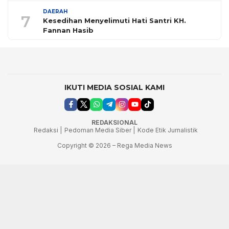
DAERAH
7
Kesedihan Menyelimuti Hati Santri KH.
Fannan Hasib
IKUTI MEDIA SOSIAL KAMI
REDAKSIONAL
Redaksi |
Pedoman Media Siber |
Kode Etik Jurnalistik
Copyright © 2026 – Rega Media News