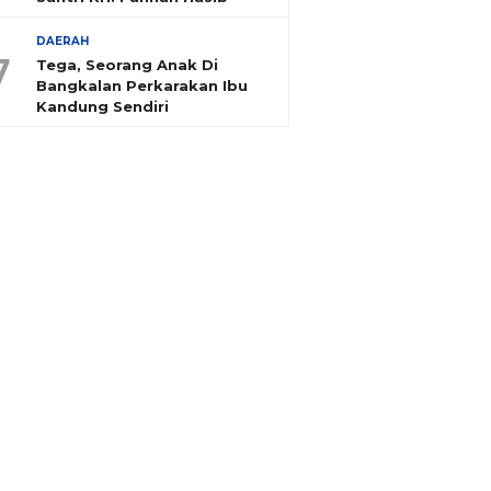
DAERAH
7
Tega, Seorang Anak Di
Bangkalan Perkarakan Ibu
Kandung Sendiri