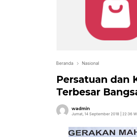
Beranda
Nasional
Persatuan dan 
Terbesar Bangs
wadmin
Jumat, 14 September 2018 | 22:36 W