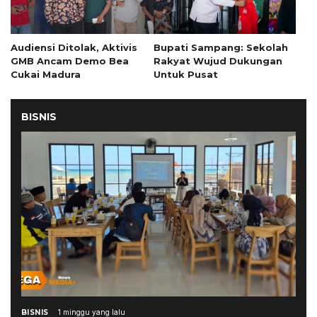
Audiensi Ditolak, Aktivis
Bupati Sampang: Sekolah
GMB Ancam Demo Bea
Rakyat Wujud Dukungan
Cukai Madura
Untuk Pusat
BISNIS
BISNIS
1 minggu yang lalu