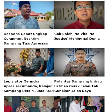
Respons Cepat Ungkap
Cak Soleh ‘No Viral No
Curanmor, Reskrim
Justice’ Meninggal Dunia
Sampang Tuai Apresiasi
Legislator Gerindra
Polantas Sampang Imbau
Apresiasi Amanda, Pelajar
Latihan Gerak Jalan Tak
Sampang Peraih Juara KSPI
Gunakan Jalan Raya