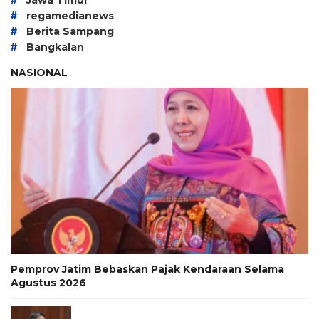
#
regamedianews
#
Berita Sampang
#
Bangkalan
NASIONAL
Pemprov Jatim Bebaskan Pajak Kendaraan Selama
Agustus 2026