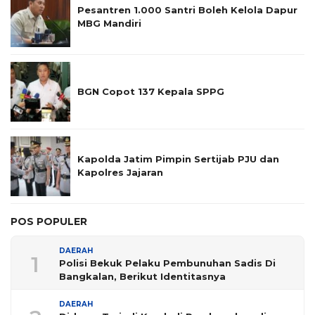
Pesantren 1.000 Santri Boleh Kelola Dapur
MBG Mandiri
BGN Copot 137 Kepala SPPG
Kapolda Jatim Pimpin Sertijab PJU dan
Kapolres Jajaran
POS POPULER
DAERAH
1
Polisi Bekuk Pelaku Pembunuhan Sadis Di
Bangkalan, Berikut Identitasnya
DAERAH