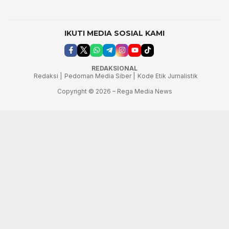
IKUTI MEDIA SOSIAL KAMI
REDAKSIONAL
Redaksi |
Pedoman Media Siber |
Kode Etik Jurnalistik
Copyright © 2026 – Rega Media News