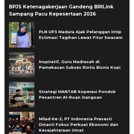
BPJS Ketenagakerjaan Gandeng BRILink
Sampang Pacu Kepesertaan 2026
PLN UP3 Madura Ajak Pelanggan Intip
Estimasi Tagihan Lewat Fitur Swacam
Inspiratif, Guru Madrasah di
Pamekasan Sukses Rintis Bisnis Kopi
Strategi MANTAB Koperasi Pondok
Pesantren Al-Ihsan Jrangoan
Milad Ke-2, PT Indonesia Prasasti
Dinasti Fokus Perkuat Ekonomi dan
Kesejahteraan Umat