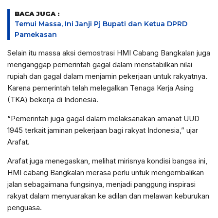
BACA JUGA :
Temui Massa, Ini Janji Pj Bupati dan Ketua DPRD
Pamekasan
Selain itu massa aksi demostrasi HMI Cabang Bangkalan juga
menganggap pemerintah gagal dalam menstabilkan nilai
rupiah dan gagal dalam menjamin pekerjaan untuk rakyatnya.
Karena pemerintah telah melegalkan Tenaga Kerja Asing
(TKA) bekerja di Indonesia.
“Pemerintah juga gagal dalam melaksanakan amanat UUD
1945 terkait jaminan pekerjaan bagi rakyat Indonesia,” ujar
Arafat.
Arafat juga menegaskan, melihat mirisnya kondisi bangsa ini,
HMI cabang Bangkalan merasa perlu untuk mengembalikan
jalan sebagaimana fungsinya, menjadi panggung inspirasi
rakyat dalam menyuarakan ke adilan dan melawan keburukan
penguasa.