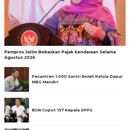
Pemprov Jatim Bebaskan Pajak Kendaraan Selama
Agustus 2026
Pesantren 1.000 Santri Boleh Kelola Dapur
MBG Mandiri
BGN Copot 137 Kepala SPPG