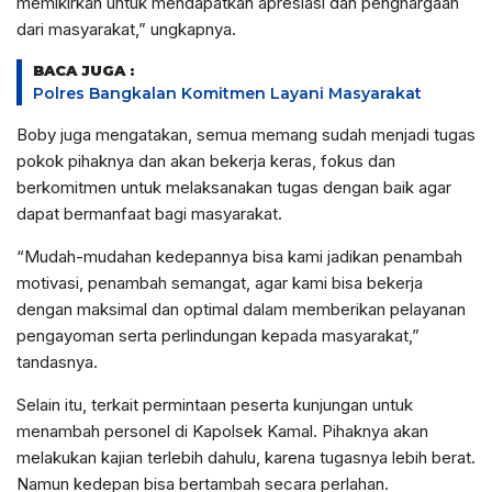
memikirkan untuk mendapatkan apresiasi dan penghargaan
dari masyarakat,” ungkapnya.
BACA JUGA :
Polres Bangkalan Komitmen Layani Masyarakat
Boby juga mengatakan, semua memang sudah menjadi tugas
pokok pihaknya dan akan bekerja keras, fokus dan
berkomitmen untuk melaksanakan tugas dengan baik agar
dapat bermanfaat bagi masyarakat.
“Mudah-mudahan kedepannya bisa kami jadikan penambah
motivasi, penambah semangat, agar kami bisa bekerja
dengan maksimal dan optimal dalam memberikan pelayanan
pengayoman serta perlindungan kepada masyarakat,”
tandasnya.
Selain itu, terkait permintaan peserta kunjungan untuk
menambah personel di Kapolsek Kamal. Pihaknya akan
melakukan kajian terlebih dahulu, karena tugasnya lebih berat.
Namun kedepan bisa bertambah secara perlahan.