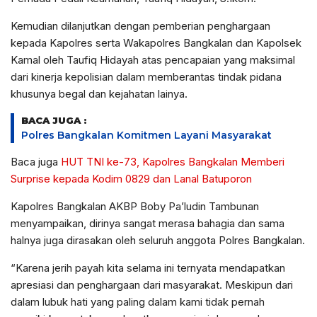
Kemudian dilanjutkan dengan pemberian penghargaan
kepada Kapolres serta Wakapolres Bangkalan dan Kapolsek
Kamal oleh Taufiq Hidayah atas pencapaian yang maksimal
dari kinerja kepolisian dalam memberantas tindak pidana
khusunya begal dan kejahatan lainya.
BACA JUGA :
Polres Bangkalan Komitmen Layani Masyarakat
Baca juga
HUT TNI ke-73, Kapolres Bangkalan Memberi
Surprise kepada Kodim 0829 dan Lanal Batuporon
Kapolres Bangkalan AKBP Boby Pa’ludin Tambunan
menyampaikan, dirinya sangat merasa bahagia dan sama
halnya juga dirasakan oleh seluruh anggota Polres Bangkalan.
“Karena jerih payah kita selama ini ternyata mendapatkan
apresiasi dan penghargaan dari masyarakat. Meskipun dari
dalam lubuk hati yang paling dalam kami tidak pernah