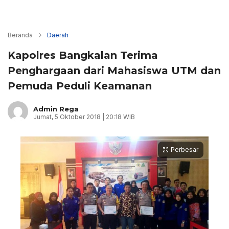
Beranda
Daerah
Kapolres Bangkalan Terima
Penghargaan dari Mahasiswa UTM dan
Pemuda Peduli Keamanan
Admin Rega
Jumat, 5 Oktober 2018 | 20:18 WIB
Perbesar