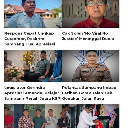
Respons Cepat Ungkap
Cak Soleh ‘No Viral No
Curanmor, Reskrim
Justice’ Meninggal Dunia
Sampang Tuai Apresiasi
Legislator Gerindra
Polantas Sampang Imbau
Apresiasi Amanda, Pelajar
Latihan Gerak Jalan Tak
Sampang Peraih Juara KSPI
Gunakan Jalan Raya