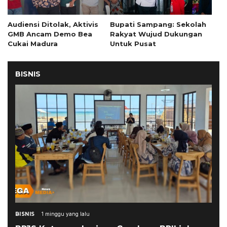
Audiensi Ditolak, Aktivis
Bupati Sampang: Sekolah
GMB Ancam Demo Bea
Rakyat Wujud Dukungan
Cukai Madura
Untuk Pusat
BISNIS
BISNIS
1 minggu yang lalu