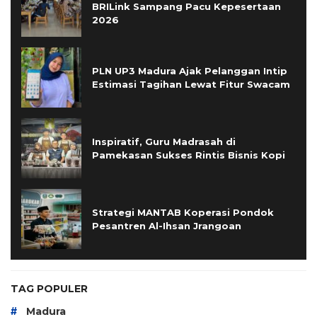
BRILink Sampang Pacu Kepesertaan
2026
PLN UP3 Madura Ajak Pelanggan Intip
Estimasi Tagihan Lewat Fitur Swacam
Inspiratif, Guru Madrasah di
Pamekasan Sukses Rintis Bisnis Kopi
Strategi MANTAB Koperasi Pondok
Pesantren Al-Ihsan Jrangoan
TAG POPULER
#
Madura