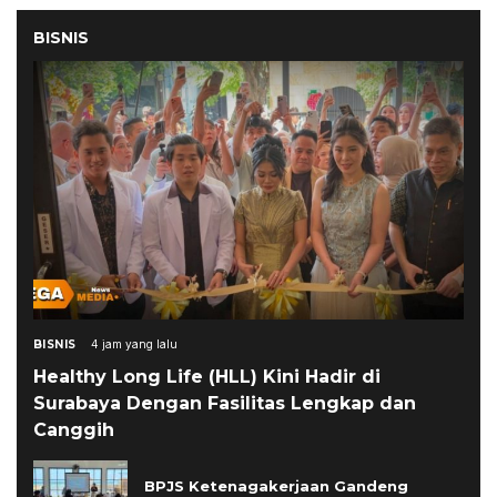
BISNIS
BISNIS
4 jam yang lalu
Healthy Long Life (HLL) Kini Hadir di
Surabaya Dengan Fasilitas Lengkap dan
Canggih
BPJS Ketenagakerjaan Gandeng