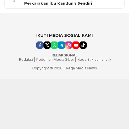
Perkarakan Ibu Kandung Sendiri
IKUTI MEDIA SOSIAL KAMI
REDAKSIONAL
Redaksi |
Pedoman Media Siber |
Kode Etik Jurnalistik
Copyright © 2026 – Rega Media News