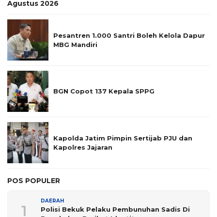
Agustus 2026
Pesantren 1.000 Santri Boleh Kelola Dapur
MBG Mandiri
BGN Copot 137 Kepala SPPG
Kapolda Jatim Pimpin Sertijab PJU dan
Kapolres Jajaran
POS POPULER
DAERAH
1
Polisi Bekuk Pelaku Pembunuhan Sadis Di