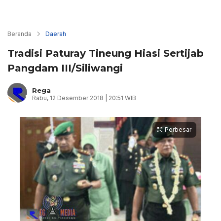
Beranda
Daerah
Tradisi Paturay Tineung Hiasi Sertijab
Pangdam III/Siliwangi
Rega
Rabu, 12 Desember 2018 | 20:51 WIB
Perbesar