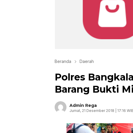
Beranda
Daerah
Polres Bangkal
Barang Bukti Mi
Admin Rega
Jumat, 21 Desember 2018 | 17:16 WI