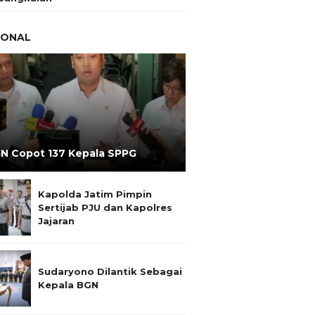
IONAL
N Copot 137 Kepala SPPG
Kapolda Jatim Pimpin
Sertijab PJU dan Kapolres
Jajaran
Sudaryono Dilantik Sebagai
Kepala BGN