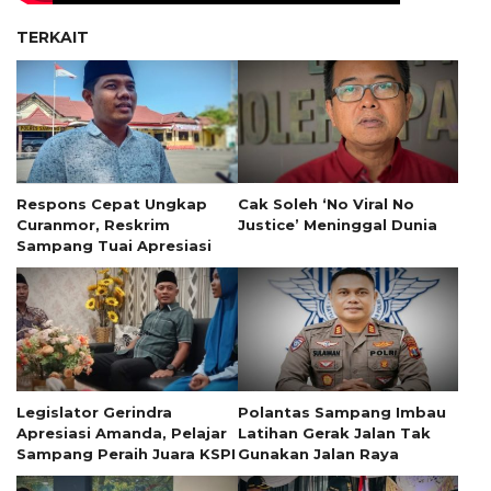
TERKAIT
Respons Cepat Ungkap
Cak Soleh ‘No Viral No
Curanmor, Reskrim
Justice’ Meninggal Dunia
Sampang Tuai Apresiasi
Legislator Gerindra
Polantas Sampang Imbau
Apresiasi Amanda, Pelajar
Latihan Gerak Jalan Tak
Sampang Peraih Juara KSPI
Gunakan Jalan Raya