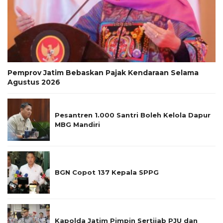
Pemprov Jatim Bebaskan Pajak Kendaraan Selama
Agustus 2026
Pesantren 1.000 Santri Boleh Kelola Dapur
MBG Mandiri
BGN Copot 137 Kepala SPPG
Kapolda Jatim Pimpin Sertijab PJU dan