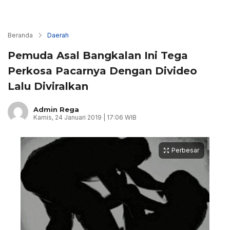
Beranda
Daerah
Pemuda Asal Bangkalan Ini Tega
Perkosa Pacarnya Dengan Divideo
Lalu Diviralkan
Admin Rega
Kamis, 24 Januari 2019 | 17:06 WIB
Perbesar