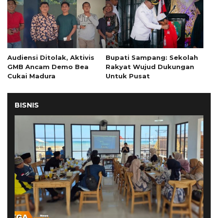
Audiensi Ditolak, Aktivis
Bupati Sampang: Sekolah
GMB Ancam Demo Bea
Rakyat Wujud Dukungan
Cukai Madura
Untuk Pusat
BISNIS