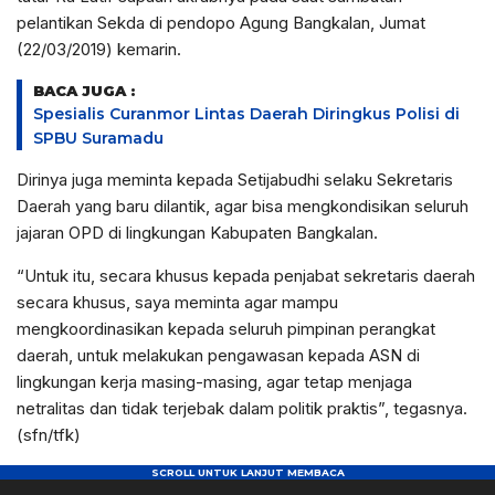
pelantikan Sekda di pendopo Agung Bangkalan, Jumat
(22/03/2019) kemarin.
BACA JUGA :
Spesialis Curanmor Lintas Daerah Diringkus Polisi di
SPBU Suramadu
Dirinya juga meminta kepada Setijabudhi selaku Sekretaris
Daerah yang baru dilantik, agar bisa mengkondisikan seluruh
jajaran OPD di lingkungan Kabupaten Bangkalan.
“Untuk itu, secara khusus kepada penjabat sekretaris daerah
secara khusus, saya meminta agar mampu
mengkoordinasikan kepada seluruh pimpinan perangkat
daerah, untuk melakukan pengawasan kepada ASN di
lingkungan kerja masing-masing, agar tetap menjaga
netralitas dan tidak terjebak dalam politik praktis”, tegasnya.
(sfn/tfk)