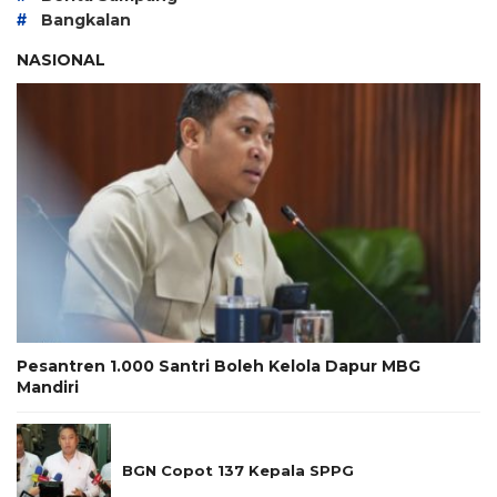
#
Bangkalan
NASIONAL
Pesantren 1.000 Santri Boleh Kelola Dapur MBG
Mandiri
BGN Copot 137 Kepala SPPG