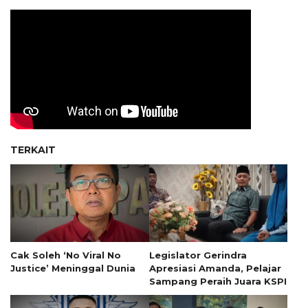
TERKAIT
Cak Soleh ‘No Viral No
Legislator Gerindra
Justice’ Meninggal Dunia
Apresiasi Amanda, Pelajar
Sampang Peraih Juara KSPI