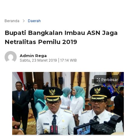
Beranda
Daerah
Bupati Bangkalan Imbau ASN Jaga
Netralitas Pemilu 2019
Admin Rega
Sabtu, 23 Maret 2019 | 17:14 WIB
Perbesar