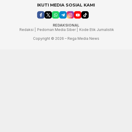
IKUTI MEDIA SOSIAL KAMI
REDAKSIONAL
Redaksi |
Pedoman Media Siber |
Kode Etik Jurnalistik
Copyright © 2026 – Rega Media News