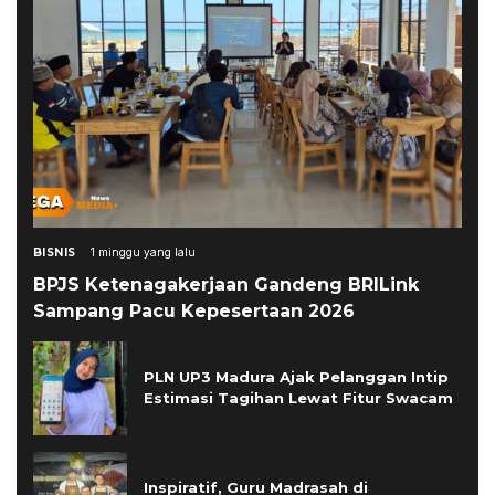
BISNIS
1 minggu yang lalu
BPJS Ketenagakerjaan Gandeng BRILink
Sampang Pacu Kepesertaan 2026
PLN UP3 Madura Ajak Pelanggan Intip
Estimasi Tagihan Lewat Fitur Swacam
Inspiratif, Guru Madrasah di