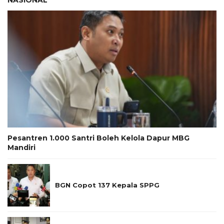
Pesantren 1.000 Santri Boleh Kelola Dapur MBG
Mandiri
BGN Copot 137 Kepala SPPG