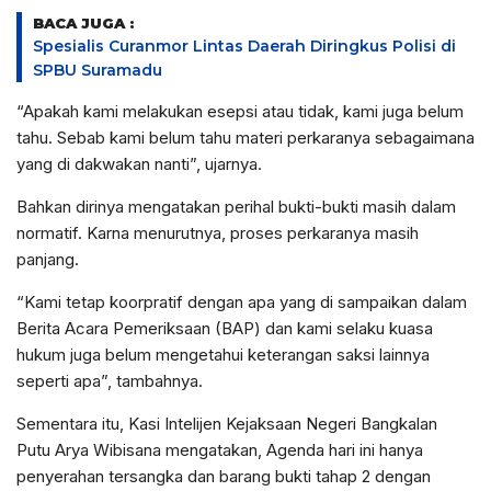
BACA JUGA :
Spesialis Curanmor Lintas Daerah Diringkus Polisi di
SPBU Suramadu
“Apakah kami melakukan esepsi atau tidak, kami juga belum
tahu. Sebab kami belum tahu materi perkaranya sebagaimana
yang di dakwakan nanti”, ujarnya.
Bahkan dirinya mengatakan perihal bukti-bukti masih dalam
normatif. Karna menurutnya, proses perkaranya masih
panjang.
“Kami tetap koorpratif dengan apa yang di sampaikan dalam
Berita Acara Pemeriksaan (BAP) dan kami selaku kuasa
hukum juga belum mengetahui keterangan saksi lainnya
seperti apa”, tambahnya.
Sementara itu, Kasi Intelijen Kejaksaan Negeri Bangkalan
Putu Arya Wibisana mengatakan, Agenda hari ini hanya
penyerahan tersangka dan barang bukti tahap 2 dengan