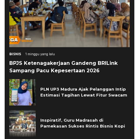
BISNIS
1 minggu yang lalu
BPJS Ketenagakerjaan Gandeng BRILink
Sampang Pacu Kepesertaan 2026
PLN UP3 Madura Ajak Pelanggan Intip
Estimasi Tagihan Lewat Fitur Swacam
Inspiratif, Guru Madrasah di
Pamekasan Sukses Rintis Bisnis Kopi