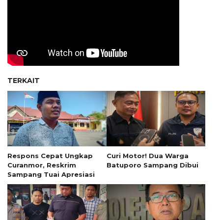
TERKAIT
Respons Cepat Ungkap
Curi Motor! Dua Warga
Curanmor, Reskrim
Batuporo Sampang Dibui
Sampang Tuai Apresiasi