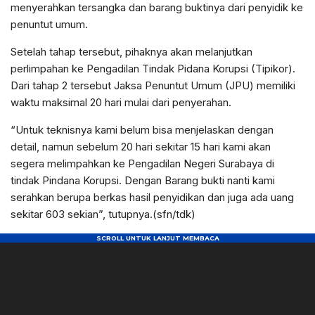
menyerahkan tersangka dan barang buktinya dari penyidik ke
penuntut umum.
Setelah tahap tersebut, pihaknya akan melanjutkan
perlimpahan ke Pengadilan Tindak Pidana Korupsi (Tipikor).
Dari tahap 2 tersebut Jaksa Penuntut Umum (JPU) memiliki
waktu maksimal 20 hari mulai dari penyerahan.
“Untuk teknisnya kami belum bisa menjelaskan dengan
detail, namun sebelum 20 hari sekitar 15 hari kami akan
segera melimpahkan ke Pengadilan Negeri Surabaya di
tindak Pindana Korupsi. Dengan Barang bukti nanti kami
serahkan berupa berkas hasil penyidikan dan juga ada uang
sekitar 603 sekian”, tutupnya.(sfn/tdk)