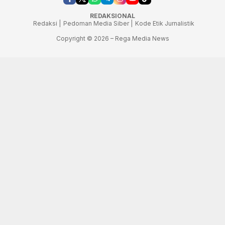
REDAKSIONAL
Redaksi |
Pedoman Media Siber |
Kode Etik Jurnalistik
Copyright © 2026 – Rega Media News