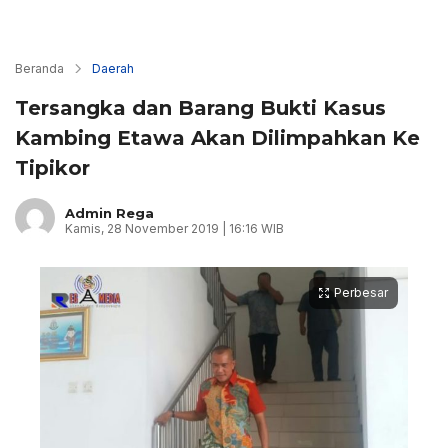
Beranda
Daerah
Tersangka dan Barang Bukti Kasus
Kambing Etawa Akan Dilimpahkan Ke
Tipikor
Admin Rega
Kamis, 28 November 2019 | 16:16 WIB
Perbesar