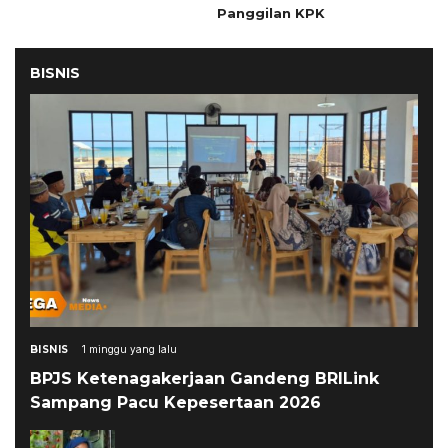
Panggilan KPK
BISNIS
BISNIS
1 minggu yang lalu
BPJS Ketenagakerjaan Gandeng BRILink
Sampang Pacu Kepesertaan 2026