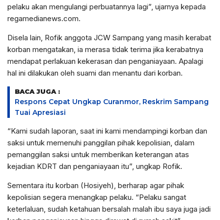
pelaku akan mengulangi perbuatannya lagi”, ujarnya kepada
regamedianews.com.
Disela lain, Rofik anggota JCW Sampang yang masih kerabat
korban mengatakan, ia merasa tidak terima jika kerabatnya
mendapat perlakuan kekerasan dan penganiayaan. Apalagi
hal ini dilakukan oleh suami dan menantu dari korban.
BACA JUGA :
Respons Cepat Ungkap Curanmor, Reskrim Sampang
Tuai Apresiasi
“Kami sudah laporan, saat ini kami mendampingi korban dan
saksi untuk memenuhi panggilan pihak kepolisian, dalam
pemanggilan saksi untuk memberikan keterangan atas
kejadian KDRT dan penganiayaan itu”, ungkap Rofik.
Sementara itu korban (Hosiyeh), berharap agar pihak
kepolisian segera menangkap pelaku. “Pelaku sangat
keterlaluan, sudah ketahuan bersalah malah ibu saya juga jadi