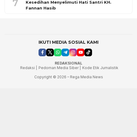
7
Kesedihan Menyelimuti Hati Santri KH.
Fannan Hasib
IKUTI MEDIA SOSIAL KAMI
REDAKSIONAL
Redaksi |
Pedoman Media Siber |
Kode Etik Jurnalistik
Copyright © 2026 – Rega Media News