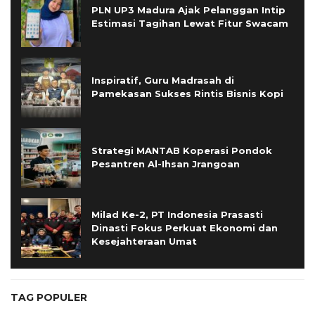
PLN UP3 Madura Ajak Pelanggan Intip
Estimasi Tagihan Lewat Fitur Swacam
Inspiratif, Guru Madrasah di
Pamekasan Sukses Rintis Bisnis Kopi
Strategi MANTAB Koperasi Pondok
Pesantren Al-Ihsan Jrangoan
Milad Ke-2, PT Indonesia Prasasti
Dinasti Fokus Perkuat Ekonomi dan
Kesejahteraan Umat
TAG POPULER