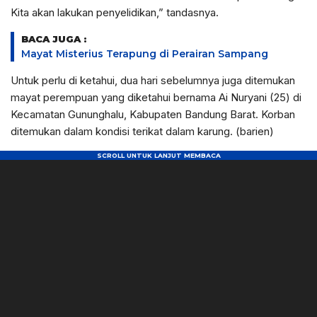
Kita akan lakukan penyelidikan,” tandasnya.
BACA JUGA :
Mayat Misterius Terapung di Perairan Sampang
Untuk perlu di ketahui, dua hari sebelumnya juga ditemukan
mayat perempuan yang diketahui bernama Ai Nuryani (25) di
Kecamatan Gununghalu, Kabupaten Bandung Barat. Korban
ditemukan dalam kondisi terikat dalam karung. (barien)