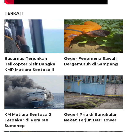
TERKAIT
Basarnas Terjunkan
Geger Fenomena Sawah
Helikopter Sisir Bangkai
Bergemuruh di Sampang
KMP Mutiara Sentosa II
KM Mutiara Sentosa 2
Geger! Pria di Bangkalan
Terbakar di Perairan
Nekat Terjun Dari Tower
Sumenep