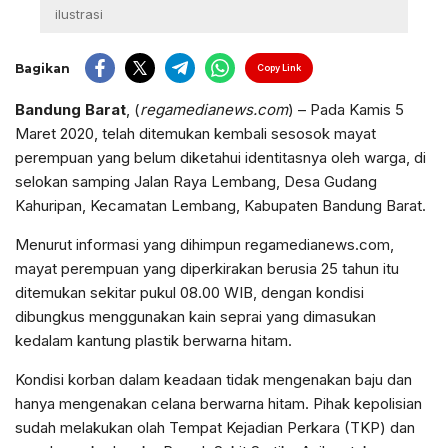
ilustrasi
Bagikan
Copy Link
Bandung Barat
, (
regamedianews.com
) – Pada Kamis 5
Maret 2020, telah ditemukan kembali sesosok mayat
perempuan yang belum diketahui identitasnya oleh warga, di
selokan samping Jalan Raya Lembang, Desa Gudang
Kahuripan, Kecamatan Lembang, Kabupaten Bandung Barat.
Menurut informasi yang dihimpun regamedianews.com,
mayat perempuan yang diperkirakan berusia 25 tahun itu
ditemukan sekitar pukul 08.00 WIB, dengan kondisi
dibungkus menggunakan kain seprai yang dimasukan
kedalam kantung plastik berwarna hitam.
Kondisi korban dalam keadaan tidak mengenakan baju dan
hanya mengenakan celana berwarna hitam. Pihak kepolisian
sudah melakukan olah Tempat Kejadian Perkara (TKP) dan