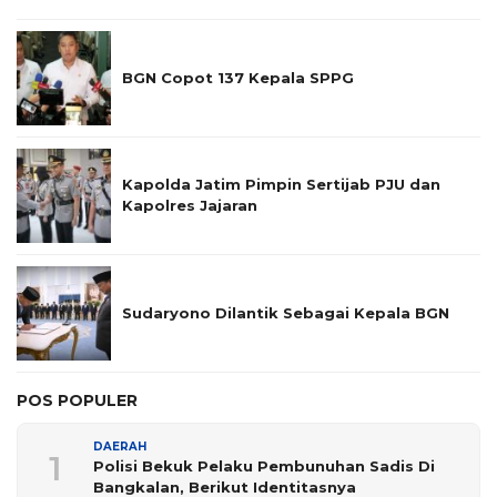
BGN Copot 137 Kepala SPPG
Kapolda Jatim Pimpin Sertijab PJU dan
Kapolres Jajaran
Sudaryono Dilantik Sebagai Kepala BGN
POS POPULER
DAERAH
1
Polisi Bekuk Pelaku Pembunuhan Sadis Di
Bangkalan, Berikut Identitasnya