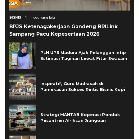
BISNIS
1 minggu yang lalu
BPJS Ketenagakerjaan Gandeng BRILink
Sampang Pacu Kepesertaan 2026
PLN UP3 Madura Ajak Pelanggan Intip
Estimasi Tagihan Lewat Fitur Swacam
Inspiratif, Guru Madrasah di
Pamekasan Sukses Rintis Bisnis Kopi
Strategi MANTAB Koperasi Pondok
Pesantren Al-Ihsan Jrangoan