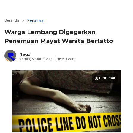
Beranda
Peristiwa
Warga Lembang Digegerkan
Penemuan Mayat Wanita Bertatto
Rega
Kamis, 5 Maret 2020 | 16:50 WIB
Perbesar