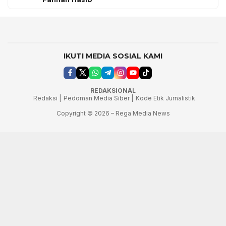
IKUTI MEDIA SOSIAL KAMI
REDAKSIONAL
Redaksi |
Pedoman Media Siber |
Kode Etik Jurnalistik
Copyright © 2026 – Rega Media News