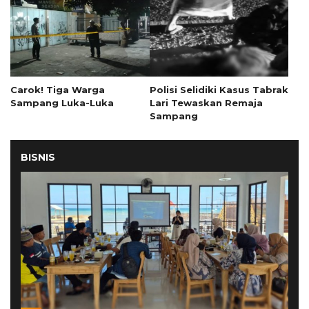
Carok! Tiga Warga
Polisi Selidiki Kasus Tabrak
Sampang Luka-Luka
Lari Tewaskan Remaja
Sampang
BISNIS