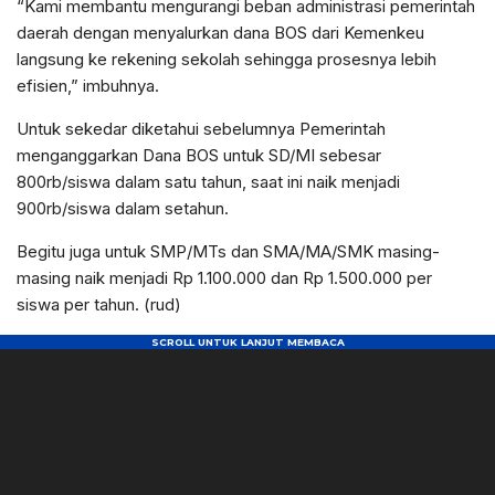
“Kami membantu mengurangi beban administrasi pemerintah
daerah dengan menyalurkan dana BOS dari Kemenkeu
langsung ke rekening sekolah sehingga prosesnya lebih
efisien,” imbuhnya.
Untuk sekedar diketahui sebelumnya Pemerintah
menganggarkan Dana BOS untuk SD/MI sebesar
800rb/siswa dalam satu tahun, saat ini naik menjadi
900rb/siswa dalam setahun.
Begitu juga untuk SMP/MTs dan SMA/MA/SMK masing-
masing naik menjadi Rp 1.100.000 dan Rp 1.500.000 per
siswa per tahun. (rud)