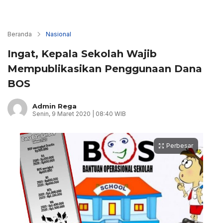
Beranda
Nasional
Ingat, Kepala Sekolah Wajib
Mempublikasikan Penggunaan Dana
BOS
Admin Rega
Senin, 9 Maret 2020 | 08:40 WIB
Perbesar