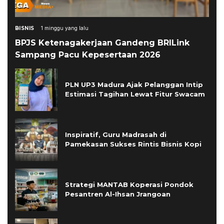
BISNIS
1 minggu yang lalu
BPJS Ketenagakerjaan Gandeng BRILink
Sampang Pacu Kepesertaan 2026
PLN UP3 Madura Ajak Pelanggan Intip
Estimasi Tagihan Lewat Fitur Swacam
Inspiratif, Guru Madrasah di
Pamekasan Sukses Rintis Bisnis Kopi
Strategi MANTAB Koperasi Pondok
Pesantren Al-Ihsan Jrangoan