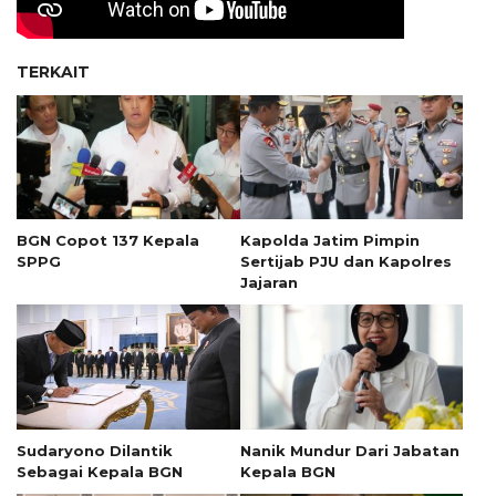
TERKAIT
BGN Copot 137 Kepala
Kapolda Jatim Pimpin
SPPG
Sertijab PJU dan Kapolres
Jajaran
Sudaryono Dilantik
Nanik Mundur Dari Jabatan
Sebagai Kepala BGN
Kepala BGN