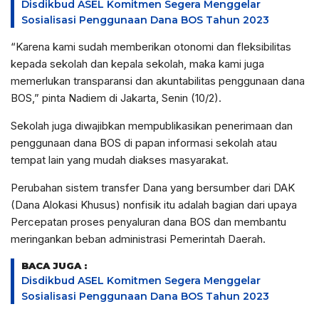
Disdikbud ASEL Komitmen Segera Menggelar
Sosialisasi Penggunaan Dana BOS Tahun 2023
“Karena kami sudah memberikan otonomi dan fleksibilitas
kepada sekolah dan kepala sekolah, maka kami juga
memerlukan transparansi dan akuntabilitas penggunaan dana
BOS,” pinta Nadiem di Jakarta, Senin (10/2).
Sekolah juga diwajibkan mempublikasikan penerimaan dan
penggunaan dana BOS di papan informasi sekolah atau
tempat lain yang mudah diakses masyarakat.
Perubahan sistem transfer Dana yang bersumber dari DAK
(Dana Alokasi Khusus) nonfisik itu adalah bagian dari upaya
Percepatan proses penyaluran dana BOS dan membantu
meringankan beban administrasi Pemerintah Daerah.
BACA JUGA :
Disdikbud ASEL Komitmen Segera Menggelar
Sosialisasi Penggunaan Dana BOS Tahun 2023