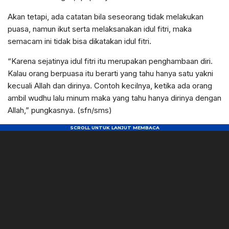
Akan tetapi, ada catatan bila seseorang tidak melakukan
puasa, namun ikut serta melaksanakan idul fitri, maka
semacam ini tidak bisa dikatakan idul fitri.
“Karena sejatinya idul fitri itu merupakan penghambaan diri.
Kalau orang berpuasa itu berarti yang tahu hanya satu yakni
kecuali Allah dan dirinya. Contoh kecilnya, ketika ada orang
ambil wudhu lalu minum maka yang tahu hanya dirinya dengan
Allah,” pungkasnya. (sfn/sms)