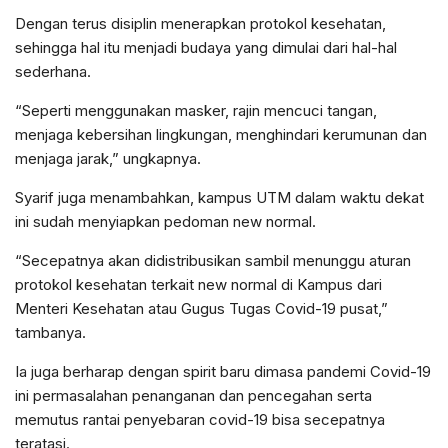
Dengan terus disiplin menerapkan protokol kesehatan,
sehingga hal itu menjadi budaya yang dimulai dari hal-hal
sederhana.
“Seperti menggunakan masker, rajin mencuci tangan,
menjaga kebersihan lingkungan, menghindari kerumunan dan
menjaga jarak,” ungkapnya.
Syarif juga menambahkan, kampus UTM dalam waktu dekat
ini sudah menyiapkan pedoman new normal.
“Secepatnya akan didistribusikan sambil menunggu aturan
protokol kesehatan terkait new normal di Kampus dari
Menteri Kesehatan atau Gugus Tugas Covid-19 pusat,”
tambanya.
Ia juga berharap dengan spirit baru dimasa pandemi Covid-19
ini permasalahan penanganan dan pencegahan serta
memutus rantai penyebaran covid-19 bisa secepatnya
teratasi.