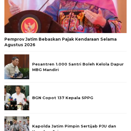
Pemprov Jatim Bebaskan Pajak Kendaraan Selama
Agustus 2026
Pesantren 1.000 Santri Boleh Kelola Dapur
MBG Mandiri
BGN Copot 137 Kepala SPPG
Kapolda Jatim Pimpin Sertijab PJU dan