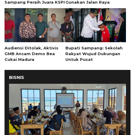
Sampang Peraih Juara KSPI
Gunakan Jalan Raya
Audiensi Ditolak, Aktivis
Bupati Sampang: Sekolah
GMB Ancam Demo Bea
Rakyat Wujud Dukungan
Cukai Madura
Untuk Pusat
BISNIS