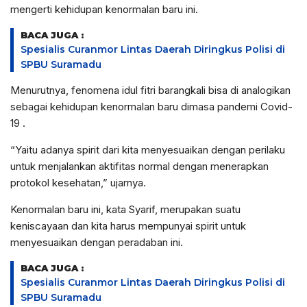
mengerti kehidupan kenormalan baru ini.
BACA JUGA :
Spesialis Curanmor Lintas Daerah Diringkus Polisi di
SPBU Suramadu
Menurutnya, fenomena idul fitri barangkali bisa di analogikan
sebagai kehidupan kenormalan baru dimasa pandemi Covid-
19 .
“Yaitu adanya spirit dari kita menyesuaikan dengan perilaku
untuk menjalankan aktifitas normal dengan menerapkan
protokol kesehatan,” ujarnya.
Kenormalan baru ini, kata Syarif, merupakan suatu
keniscayaan dan kita harus mempunyai spirit untuk
menyesuaikan dengan peradaban ini.
BACA JUGA :
Spesialis Curanmor Lintas Daerah Diringkus Polisi di
SPBU Suramadu