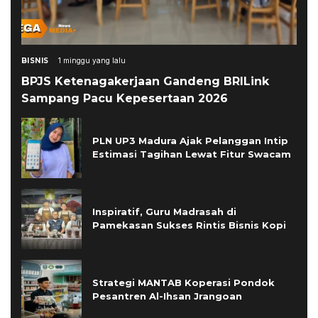
BISNIS
1 minggu yang lalu
BPJS Ketenagakerjaan Gandeng BRILink
Sampang Pacu Kepesertaan 2026
PLN UP3 Madura Ajak Pelanggan Intip
Estimasi Tagihan Lewat Fitur Swacam
Inspiratif, Guru Madrasah di
Pamekasan Sukses Rintis Bisnis Kopi
Strategi MANTAB Koperasi Pondok
Pesantren Al-Ihsan Jrangoan