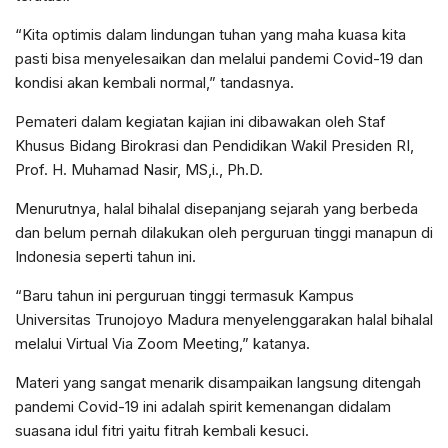
“Kita optimis dalam lindungan tuhan yang maha kuasa kita
pasti bisa menyelesaikan dan melalui pandemi Covid-19 dan
kondisi akan kembali normal,” tandasnya.
Pemateri dalam kegiatan kajian ini dibawakan oleh Staf
Khusus Bidang Birokrasi dan Pendidikan Wakil Presiden RI,
Prof. H. Muhamad Nasir, MS,i., Ph.D.
Menurutnya, halal bihalal disepanjang sejarah yang berbeda
dan belum pernah dilakukan oleh perguruan tinggi manapun di
Indonesia seperti tahun ini.
“Baru tahun ini perguruan tinggi termasuk Kampus
Universitas Trunojoyo Madura menyelenggarakan halal bihalal
melalui Virtual Via Zoom Meeting,” katanya.
Materi yang sangat menarik disampaikan langsung ditengah
pandemi Covid-19 ini adalah spirit kemenangan didalam
suasana idul fitri yaitu fitrah kembali kesuci.