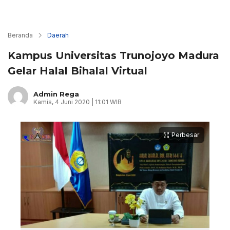
Beranda
Daerah
Kampus Universitas Trunojoyo Madura
Gelar Halal Bihalal Virtual
Admin Rega
Kamis, 4 Juni 2020 | 11:01 WIB
Perbesar