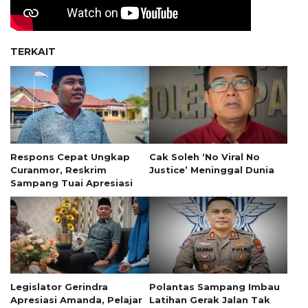
TERKAIT
Respons Cepat Ungkap
Cak Soleh ‘No Viral No
Curanmor, Reskrim
Justice’ Meninggal Dunia
Sampang Tuai Apresiasi
Legislator Gerindra
Polantas Sampang Imbau
Apresiasi Amanda, Pelajar
Latihan Gerak Jalan Tak