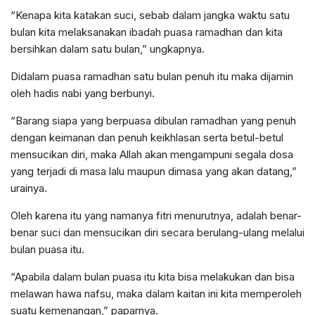
“Kenapa kita katakan suci, sebab dalam jangka waktu satu
bulan kita melaksanakan ibadah puasa ramadhan dan kita
bersihkan dalam satu bulan,” ungkapnya.
Didalam puasa ramadhan satu bulan penuh itu maka dijamin
oleh hadis nabi yang berbunyi.
“Barang siapa yang berpuasa dibulan ramadhan yang penuh
dengan keimanan dan penuh keikhlasan serta betul-betul
mensucikan diri, maka Allah akan mengampuni segala dosa
yang terjadi di masa lalu maupun dimasa yang akan datang,”
urainya.
Oleh karena itu yang namanya fitri menurutnya, adalah benar-
benar suci dan mensucikan diri secara berulang-ulang melalui
bulan puasa itu.
“Apabila dalam bulan puasa itu kita bisa melakukan dan bisa
melawan hawa nafsu, maka dalam kaitan ini kita memperoleh
suatu kemenangan,” paparnya.