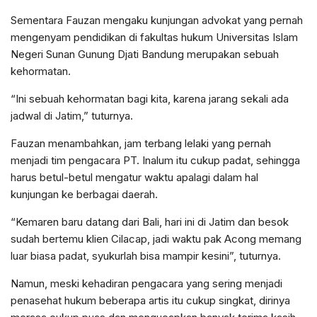
Sementara Fauzan mengaku kunjungan advokat yang pernah
mengenyam pendidikan di fakultas hukum Universitas Islam
Negeri Sunan Gunung Djati Bandung merupakan sebuah
kehormatan.
“Ini sebuah kehormatan bagi kita, karena jarang sekali ada
jadwal di Jatim,” tuturnya.
Fauzan menambahkan, jam terbang lelaki yang pernah
menjadi tim pengacara PT. Inalum itu cukup padat, sehingga
harus betul-betul mengatur waktu apalagi dalam hal
kunjungan ke berbagai daerah.
“Kemaren baru datang dari Bali, hari ini di Jatim dan besok
sudah bertemu klien Cilacap, jadi waktu pak Acong memang
luar biasa padat, syukurlah bisa mampir kesini”, tuturnya.
Namun, meski kehadiran pengacara yang sering menjadi
penasehat hukum beberapa artis itu cukup singkat, dirinya