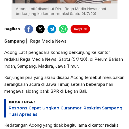
Acong Latif disambut Dirut Rega Media News saat
berkunjung ke kantor redaksi Sabtu (4/7/20)
Bagikan
Copy Link
Sampang
|| Rega Media News
Acong Latif pengacara kondang berkunjung ke kantor
redaksi Rega Media News, Sabtu (5/7/20), di Perum Barisan
Indah, Sampang, Madura, Jawa Timur.
Kunjungan pria yang akrab disapa Acong tersebut merupakan
serangkaian acara di Jawa Timur, setelah beberapa hari
mengawal sidang bank BPR di Legian Bali.
BACA JUGA :
Respons Cepat Ungkap Curanmor, Reskrim Sampang
Tuai Apresiasi
Kedatangan Acong yang tidak begitu lama dikantor redaksi