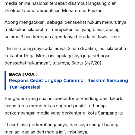
media online nasional tersebut disambut langsung oleh
Direktur Utama perusahaan Mohammad Fauzan.
Acong mengatakan, sebagai penasehat hukum menurutnya
melakukan silaturahmi merupakan hal yang biasa, apalagi
selama 3 hari kedepan agendanya berada di Jawa Timur.
“Ini mumpung saya ada jadwal 3 hari di Jatim, jadi silaturahmi
kekantor Rega Media ini, apalagi saya juga sebagai
penasehat hukumnya”, tuturnya, Sabtu (4/7/20).
BACA JUGA :
Respons Cepat Ungkap Curanmor, Reskrim Sampang
Tuai Apresiasi
Pengacara yang saat ini berkantor di Bandung dan Jakarta
inipun terus memberikan support positif terhadap
perkembangan media yang berkantor di kota Sampang itu.
“Luar biasa perkembangannya, dan saya sangat bangga
menjadi bagian dari media ini”, imbuhnya.