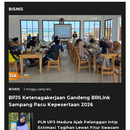
BISNIS
BISNIS
1 minggu yang lalu
BPJS Ketenagakerjaan Gandeng BRILink
Sampang Pacu Kepesertaan 2026
PLN UP3 Madura Ajak Pelanggan Intip
Estimasi Tagihan Lewat Fitur Swacam