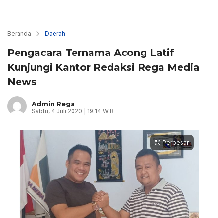
Beranda
Daerah
Pengacara Ternama Acong Latif
Kunjungi Kantor Redaksi Rega Media
News
Admin Rega
Sabtu, 4 Juli 2020 | 19:14 WIB
Perbesar