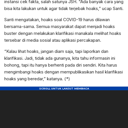
instansi cek fakta, salah satunya JSH. “Ada banyak cara yang
bisa kita lakukan untuk agar tidak terjebak hoaks,” ucap Santi.
Santi mengatakan, hoaks soal COVID-19 harus dilawan
bersama-sama. Semua masyarakat dapat menjadi hoaks
buster dengan melakukan klarifikasi manakala melihat hoaks
tersebar di media sosial atau aplikasi percakapan.
“Kalau lihat hoaks, jangan diam saja, tapi laporkan dan
klarifikasi. Jadi, tidak ada gunanya, kita tahu informasin ini
bohong, tapi itu hanya berhenti pada diri sendiri. Kita harus
mengimbangi hoaks dengan mempublikasikan hasil klarifikasi
hoaks yang beredar,” katanya. (*)