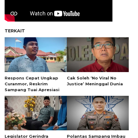
TERKAIT
Respons Cepat Ungkap
Cak Soleh ‘No Viral No
Curanmor, Reskrim
Justice’ Meninggal Dunia
Sampang Tuai Apresiasi
Legislator Gerindra
Polantas Sampang Imbau