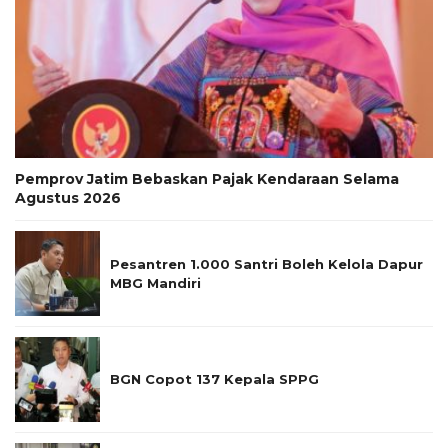
Pemprov Jatim Bebaskan Pajak Kendaraan Selama
Agustus 2026
Pesantren 1.000 Santri Boleh Kelola Dapur
MBG Mandiri
BGN Copot 137 Kepala SPPG