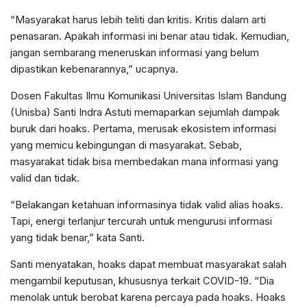
“Masyarakat harus lebih teliti dan kritis. Kritis dalam arti
penasaran. Apakah informasi ini benar atau tidak. Kemudian,
jangan sembarang meneruskan informasi yang belum
dipastikan kebenarannya,” ucapnya.
Dosen Fakultas Ilmu Komunikasi Universitas Islam Bandung
(Unisba) Santi Indra Astuti memaparkan sejumlah dampak
buruk dari hoaks. Pertama, merusak ekosistem informasi
yang memicu kebingungan di masyarakat. Sebab,
masyarakat tidak bisa membedakan mana informasi yang
valid dan tidak.
“Belakangan ketahuan informasinya tidak valid alias hoaks.
Tapi, energi terlanjur tercurah untuk mengurusi informasi
yang tidak benar,” kata Santi.
Santi menyatakan, hoaks dapat membuat masyarakat salah
mengambil keputusan, khususnya terkait COVID-19. “Dia
menolak untuk berobat karena percaya pada hoaks. Hoaks