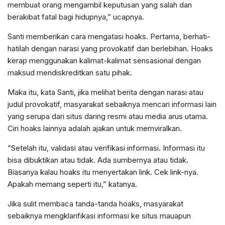
membuat orang mengambil keputusan yang salah dan
berakibat fatal bagi hidupnya,” ucapnya.
Santi memberikan cara mengatasi hoaks. Pertama, berhati-
hatilah dengan narasi yang provokatif dan berlebihan. Hoaks
kerap menggunakan kalimat-kalimat sensasional dengan
maksud mendiskreditkan satu pihak.
Maka itu, kata Santi, jika melihat berita dengan narasi atau
judul provokatif, masyarakat sebaiknya mencari informasi lain
yang serupa dari situs daring resmi atau media arus utama.
Ciri hoaks lainnya adalah ajakan untuk memviralkan.
“Setelah itu, validasi atau verifikasi informasi. Informasi itu
bisa dibuktikan atau tidak. Ada sumbernya atau tidak.
Biasanya kalau hoaks itu menyertakan link. Cek link-nya.
Apakah memang seperti itu,” katanya.
Jika sulit membaca tanda-tanda hoaks, masyarakat
sebaiknya mengklarifikasi informasi ke situs mauapun