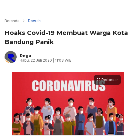
Beranda
Daerah
Hoaks Covid-19 Membuat Warga Kota
Bandung Panik
Rega
Rabu, 22 Juli 2020 | 11:03 WIB
Perbesar