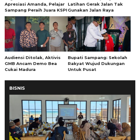
Apresiasi Amanda, Pelajar
Latihan Gerak Jalan Tak
Sampang Peraih Juara KSPI
Gunakan Jalan Raya
Audiensi Ditolak, Aktivis
Bupati Sampang: Sekolah
GMB Ancam Demo Bea
Rakyat Wujud Dukungan
Cukai Madura
Untuk Pusat
BISNIS