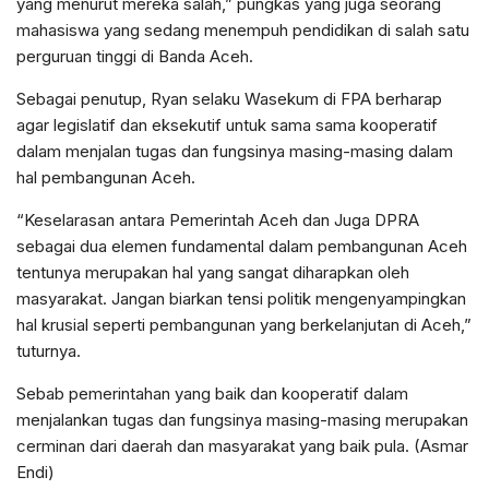
yang menurut mereka salah,” pungkas yang juga seorang
mahasiswa yang sedang menempuh pendidikan di salah satu
perguruan tinggi di Banda Aceh.
Sebagai penutup, Ryan selaku Wasekum di FPA berharap
agar legislatif dan eksekutif untuk sama sama kooperatif
dalam menjalan tugas dan fungsinya masing-masing dalam
hal pembangunan Aceh.
“Keselarasan antara Pemerintah Aceh dan Juga DPRA
sebagai dua elemen fundamental dalam pembangunan Aceh
tentunya merupakan hal yang sangat diharapkan oleh
masyarakat. Jangan biarkan tensi politik mengenyampingkan
hal krusial seperti pembangunan yang berkelanjutan di Aceh,”
tuturnya.
Sebab pemerintahan yang baik dan kooperatif dalam
menjalankan tugas dan fungsinya masing-masing merupakan
cerminan dari daerah dan masyarakat yang baik pula. (Asmar
Endi)