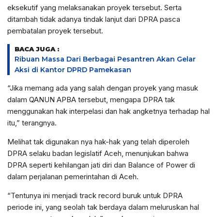
eksekutif yang melaksanakan proyek tersebut. Serta
ditambah tidak adanya tindak lanjut dari DPRA pasca
pembatalan proyek tersebut.
BACA JUGA :
Ribuan Massa Dari Berbagai Pesantren Akan Gelar
Aksi di Kantor DPRD Pamekasan
“Jika memang ada yang salah dengan proyek yang masuk
dalam QANUN APBA tersebut, mengapa DPRA tak
menggunakan hak interpelasi dan hak angketnya terhadap hal
itu,” terangnya.
Melihat tak digunakan nya hak-hak yang telah diperoleh
DPRA selaku badan legislatif Aceh, menunjukan bahwa
DPRA seperti kehilangan jati diri dan Balance of Power di
dalam perjalanan pemerintahan di Aceh.
“Tentunya ini menjadi track record buruk untuk DPRA
periode ini, yang seolah tak berdaya dalam meluruskan hal