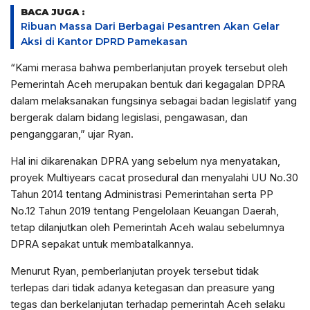
BACA JUGA :
Ribuan Massa Dari Berbagai Pesantren Akan Gelar
Aksi di Kantor DPRD Pamekasan
“Kami merasa bahwa pemberlanjutan proyek tersebut oleh
Pemerintah Aceh merupakan bentuk dari kegagalan DPRA
dalam melaksanakan fungsinya sebagai badan legislatif yang
bergerak dalam bidang legislasi, pengawasan, dan
penganggaran,” ujar Ryan.
Hal ini dikarenakan DPRA yang sebelum nya menyatakan,
proyek Multiyears cacat prosedural dan menyalahi UU No.30
Tahun 2014 tentang Administrasi Pemerintahan serta PP
No.12 Tahun 2019 tentang Pengelolaan Keuangan Daerah,
tetap dilanjutkan oleh Pemerintah Aceh walau sebelumnya
DPRA sepakat untuk membatalkannya.
Menurut Ryan, pemberlanjutan proyek tersebut tidak
terlepas dari tidak adanya ketegasan dan preasure yang
tegas dan berkelanjutan terhadap pemerintah Aceh selaku