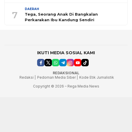
DAERAH
7
Tega, Seorang Anak Di Bangkalan
Perkarakan Ibu Kandung Sendiri
IKUTI MEDIA SOSIAL KAMI
REDAKSIONAL
Redaksi |
Pedoman Media Siber |
Kode Etik Jurnalistik
Copyright © 2026 – Rega Media News