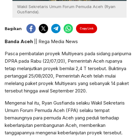
Wakil Sekretaris Umum Forum Pemuda Aceh (Ryan
Gusfianda).
Bagikan
Copy Link
Banda Aceh
|| Rega Media News
Pasca pembatalan proyek Multiyears pada sidang paripurna
DPRA pada Rabu (22/07/20), Pemerintah Aceh rupanya
tetap melanjutkan proyek bernilai 2,4 T tersebut. Buktinya
pertanggal 25/08/2020, Pemerintah Aceh telah mulai
melelang paket proyek Multiyears yang sebanyak 14 paket
tersebut hingga awal September 2020.
Mengenai hal itu, Ryan Gusfianda selaku Wakil Sekretaris
Umum Forum Pemuda Aceh (FPA) selaku tempat
bernaungnya para pemuda Aceh yang peduli terhadap
keberlanjutan pembangunan Aceh, memberikan
tanggapannya mengenai keberlanjutan proyek tersebut.