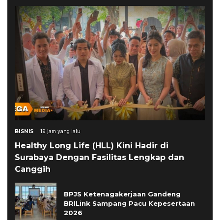
BISNIS
19 jam yang lalu
Healthy Long Life (HLL) Kini Hadir di
Surabaya Dengan Fasilitas Lengkap dan
Canggih
BPJS Ketenagakerjaan Gandeng
BRILink Sampang Pacu Kepesertaan
2026