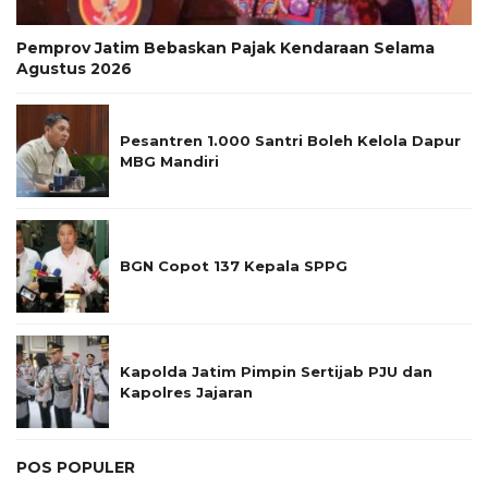
Pemprov Jatim Bebaskan Pajak Kendaraan Selama
Agustus 2026
Pesantren 1.000 Santri Boleh Kelola Dapur
MBG Mandiri
BGN Copot 137 Kepala SPPG
Kapolda Jatim Pimpin Sertijab PJU dan
Kapolres Jajaran
POS POPULER