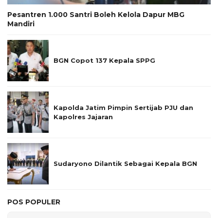
Pesantren 1.000 Santri Boleh Kelola Dapur MBG
Mandiri
BGN Copot 137 Kepala SPPG
Kapolda Jatim Pimpin Sertijab PJU dan
Kapolres Jajaran
Sudaryono Dilantik Sebagai Kepala BGN
POS POPULER