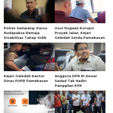
Polres Sampang: Kasus
Usut Dugaan Korupsi
Rudapaksa Remaja
Proyek Jalan, Kejari
Disabilitas Tahap Sidik
Geledah Setda Pamekasan
Kejari Geledah Kantor
Anggota DPR RI Anwar
Dinas PUPR Pamekasan
Sadad Tak Hadiri
Panggilan KPK