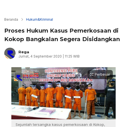
Beranda
Hukum&Kriminal
Proses Hukum Kasus Pemerkosaan di
Kokop Bangkalan Segera Disidangkan
Rega
Jumat, 4 September 2020 | 11:25 WIB
Perbesar
Sejumlah tersangka kasus pemerkosaan di Kokop,