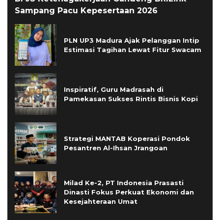
Sampang Pacu Kepesertaan 2026
PLN UP3 Madura Ajak Pelanggan Intip
Estimasi Tagihan Lewat Fitur Swacam
Inspiratif, Guru Madrasah di
Pamekasan Sukses Rintis Bisnis Kopi
Strategi MANTAB Koperasi Pondok
Pesantren Al-Ihsan Jrangoan
Milad Ke-2, PT Indonesia Prasasti
Dinasti Fokus Perkuat Ekonomi dan
Kesejahteraan Umat