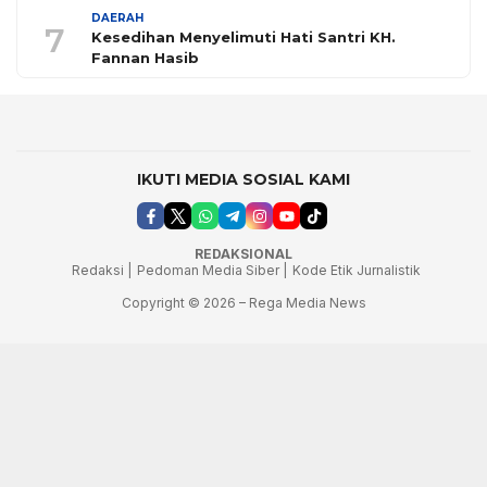
DAERAH
7
Kesedihan Menyelimuti Hati Santri KH.
Fannan Hasib
IKUTI MEDIA SOSIAL KAMI
REDAKSIONAL
Redaksi |
Pedoman Media Siber |
Kode Etik Jurnalistik
Copyright © 2026 – Rega Media News