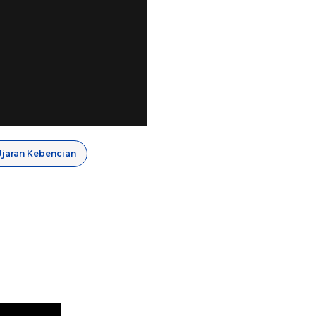
Ujaran Kebencian