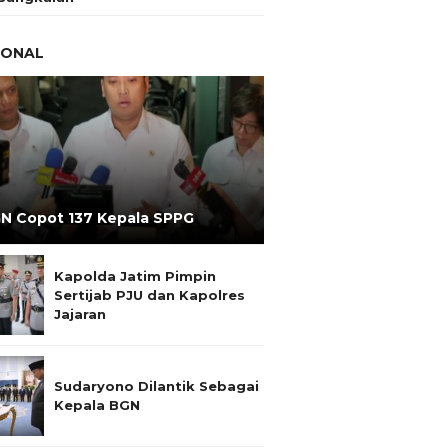
IONAL
N Copot 137 Kepala SPPG
Kapolda Jatim Pimpin
Sertijab PJU dan Kapolres
Jajaran
Sudaryono Dilantik Sebagai
Kepala BGN