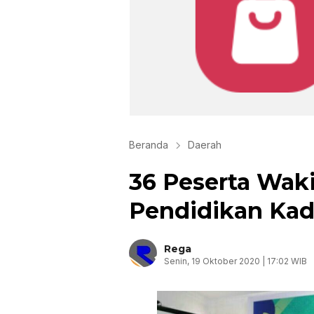
Beranda
Daerah
36 Peserta Waki
Pendidikan Ka
Rega
Senin, 19 Oktober 2020 | 17:02 WIB