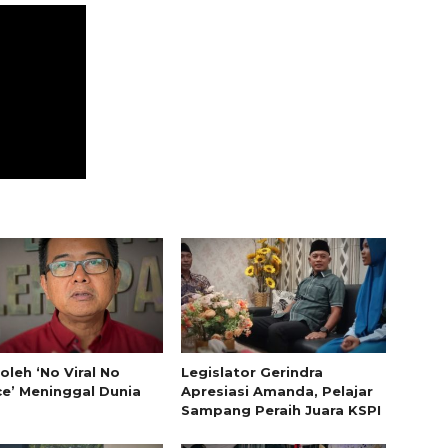
oleh ‘No Viral No
Legislator Gerindra
ce’ Meninggal Dunia
Apresiasi Amanda, Pelajar
Sampang Peraih Juara KSPI