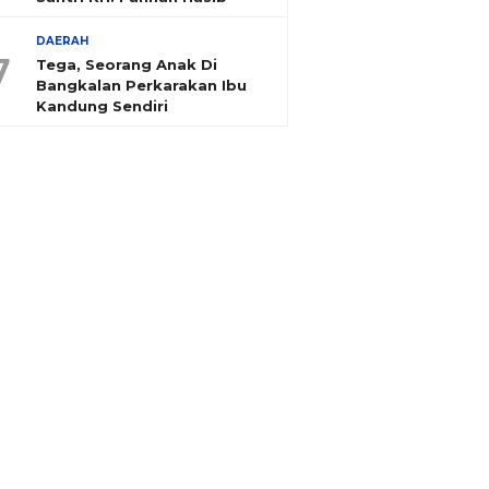
DAERAH
7
Tega, Seorang Anak Di
Bangkalan Perkarakan Ibu
Kandung Sendiri