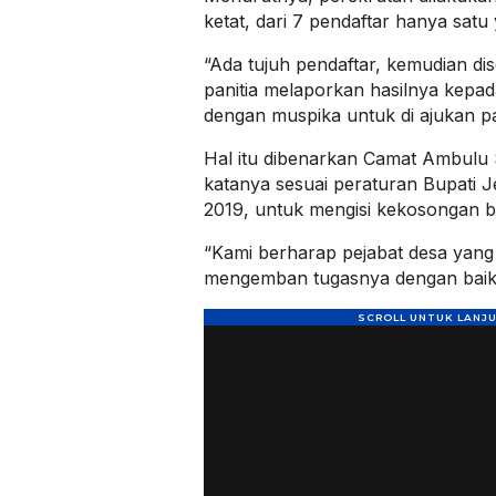
ketat, dari 7 pendaftar hanya satu y
“Ada tujuh pendaftar, kemudian dise
panitia melaporkan hasilnya kepad
dengan muspika untuk di ajukan pa
Hal itu dibenarkan Camat Ambulu S
katanya sesuai peraturan Bupati
2019, untuk mengisi kekosongan 
“Kami berharap pejabat desa yang 
mengemban tugasnya dengan baik,