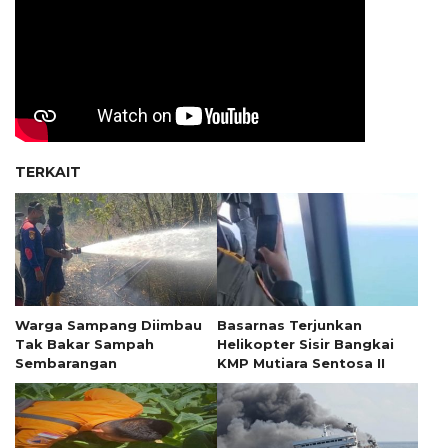
TERKAIT
Warga Sampang Diimbau
Basarnas Terjunkan
Tak Bakar Sampah
Helikopter Sisir Bangkai
Sembarangan
KMP Mutiara Sentosa II