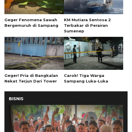
Geger Fenomena Sawah
KM Mutiara Sentosa 2
Bergemuruh di Sampang
Terbakar di Perairan
Sumenep
Geger! Pria di Bangkalan
Carok! Tiga Warga
Nekat Terjun Dari Tower
Sampang Luka-Luka
BISNIS