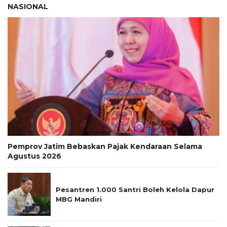
NASIONAL
Pemprov Jatim Bebaskan Pajak Kendaraan Selama
Agustus 2026
Pesantren 1.000 Santri Boleh Kelola Dapur
MBG Mandiri