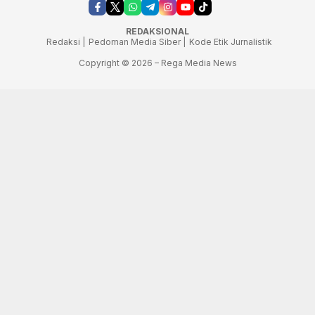
REDAKSIONAL
Redaksi |
Pedoman Media Siber |
Kode Etik Jurnalistik
Copyright © 2026 – Rega Media News