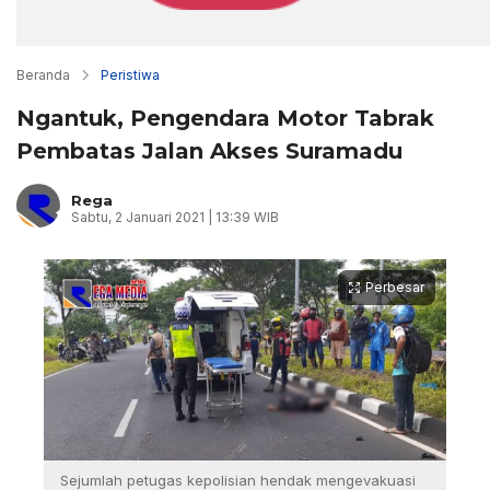
Beranda
Peristiwa
Ngantuk, Pengendara Motor Tabrak
Pembatas Jalan Akses Suramadu
Rega
Sabtu, 2 Januari 2021 | 13:39 WIB
Perbesar
Sejumlah petugas kepolisian hendak mengevakuasi