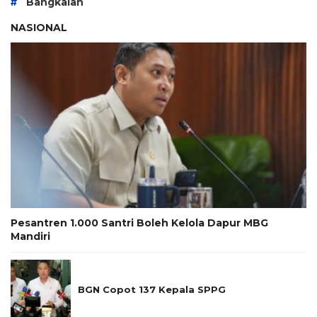
#
Bangkalan
NASIONAL
Pesantren 1.000 Santri Boleh Kelola Dapur MBG
Mandiri
BGN Copot 137 Kepala SPPG