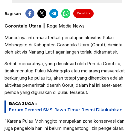
Bagikan
Copy Link
Gorontalo Utara
|| Rega Media News
Munculnya informasi terkait penutupan aktivitas Pulau
Mohinggito di Kabupaten Gorontalo Utara (Gorut), diminta
oleh aktivis Nanang Latif agar jangan terlalu didramatisir.
Sebab menurutnya, yang dimaksud oleh Pemda Gorut itu,
tidak menutup Pulau Mohinggito atau melarang masyarakat
berkunjung ke pulau itu, akan tetapi yang dihentikan adalah
aktivitas pemerintah daerah Gorut, dalam hal ini aset-aset
pemda yang digunakan di pulau tersebut.
BACA JUGA :
Forum Pemred SMSI Jawa Timur Resmi Dikukuhkan
“Karena Pulau Mohinggito merupakan zona konservasi dan
juga pengelola hari ini belum mengantongi izin pengelolaan.