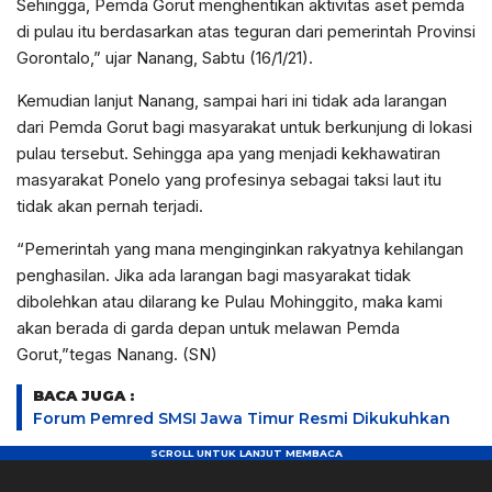
Sehingga, Pemda Gorut menghentikan aktivitas aset pemda
di pulau itu berdasarkan atas teguran dari pemerintah Provinsi
Gorontalo,” ujar Nanang, Sabtu (16/1/21).
Kemudian lanjut Nanang, sampai hari ini tidak ada larangan
dari Pemda Gorut bagi masyarakat untuk berkunjung di lokasi
pulau tersebut. Sehingga apa yang menjadi kekhawatiran
masyarakat Ponelo yang profesinya sebagai taksi laut itu
tidak akan pernah terjadi.
“Pemerintah yang mana menginginkan rakyatnya kehilangan
penghasilan. Jika ada larangan bagi masyarakat tidak
dibolehkan atau dilarang ke Pulau Mohinggito, maka kami
akan berada di garda depan untuk melawan Pemda
Gorut,”tegas Nanang. (SN)
BACA JUGA :
Forum Pemred SMSI Jawa Timur Resmi Dikukuhkan