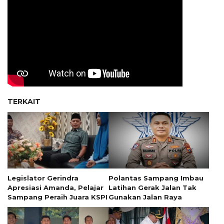
TERKAIT
Legislator Gerindra
Polantas Sampang Imbau
Apresiasi Amanda, Pelajar
Latihan Gerak Jalan Tak
Sampang Peraih Juara KSPI
Gunakan Jalan Raya