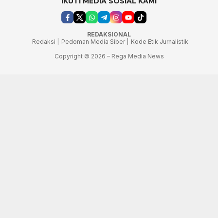
IKUTI MEDIA SOSIAL KAMI
REDAKSIONAL
Redaksi |
Pedoman Media Siber |
Kode Etik Jurnalistik
Copyright © 2026 – Rega Media News