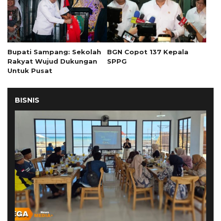
Bupati Sampang: Sekolah
BGN Copot 137 Kepala
Rakyat Wujud Dukungan
SPPG
Untuk Pusat
BISNIS