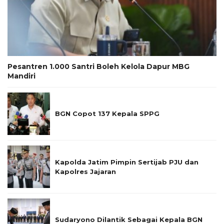
Pesantren 1.000 Santri Boleh Kelola Dapur MBG
Mandiri
BGN Copot 137 Kepala SPPG
Kapolda Jatim Pimpin Sertijab PJU dan
Kapolres Jajaran
Sudaryono Dilantik Sebagai Kepala BGN