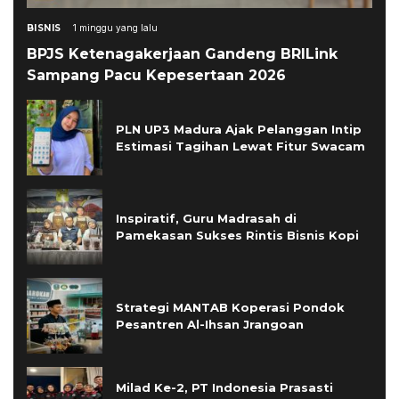
BISNIS
1 minggu yang lalu
BPJS Ketenagakerjaan Gandeng BRILink
Sampang Pacu Kepesertaan 2026
PLN UP3 Madura Ajak Pelanggan Intip
Estimasi Tagihan Lewat Fitur Swacam
Inspiratif, Guru Madrasah di
Pamekasan Sukses Rintis Bisnis Kopi
Strategi MANTAB Koperasi Pondok
Pesantren Al-Ihsan Jrangoan
Milad Ke-2, PT Indonesia Prasasti