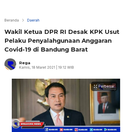
Beranda
Daerah
Wakil Ketua DPR RI Desak KPK Usut
Pelaku Penyalahgunaan Anggaran
Covid-19 di Bandung Barat
Rega
Kamis, 18 Maret 2021 | 19:12 WIB
Perbesar