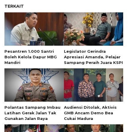
TERKAIT
Pesantren 1.000 Santri
Legislator Gerindra
Boleh Kelola Dapur MBG
Apresiasi Amanda, Pelajar
Mandiri
Sampang Peraih Juara KSPI
Polantas Sampang Imbau
Audiensi Ditolak, Aktivis
Latihan Gerak Jalan Tak
GMB Ancam Demo Bea
Gunakan Jalan Raya
Cukai Madura