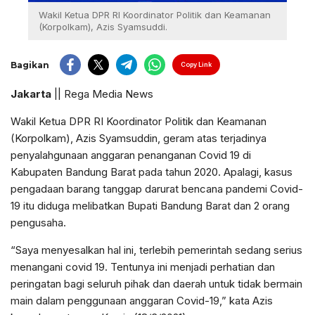
Wakil Ketua DPR RI Koordinator Politik dan Keamanan
(Korpolkam), Azis Syamsuddi.
Bagikan
Copy Link
Jakarta
|| Rega Media News
Wakil Ketua DPR RI Koordinator Politik dan Keamanan
(Korpolkam), Azis Syamsuddin, geram atas terjadinya
penyalahgunaan anggaran penanganan Covid 19 di
Kabupaten Bandung Barat pada tahun 2020. Apalagi, kasus
pengadaan barang tanggap darurat bencana pandemi Covid-
19 itu diduga melibatkan Bupati Bandung Barat dan 2 orang
pengusaha.
“Saya menyesalkan hal ini, terlebih pemerintah sedang serius
menangani covid 19. Tentunya ini menjadi perhatian dan
peringatan bagi seluruh pihak dan daerah untuk tidak bermain
main dalam penggunaan anggaran Covid-19,” kata Azis