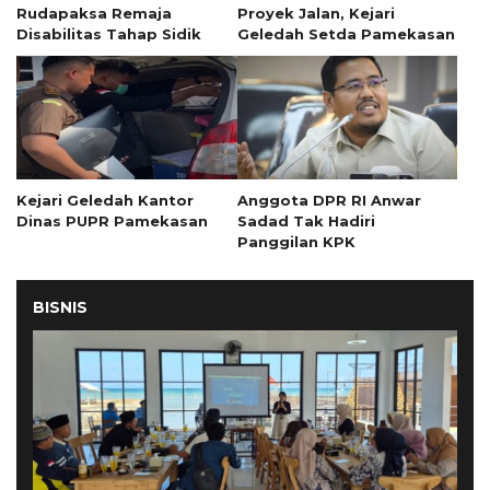
Rudapaksa Remaja
Proyek Jalan, Kejari
Disabilitas Tahap Sidik
Geledah Setda Pamekasan
Kejari Geledah Kantor
Anggota DPR RI Anwar
Dinas PUPR Pamekasan
Sadad Tak Hadiri
Panggilan KPK
BISNIS