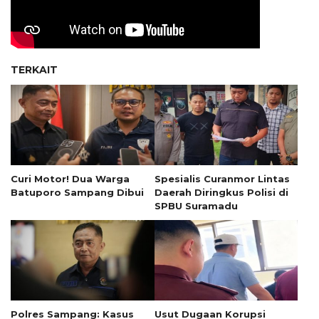
TERKAIT
Curi Motor! Dua Warga
Spesialis Curanmor Lintas
Batuporo Sampang Dibui
Daerah Diringkus Polisi di
SPBU Suramadu
Polres Sampang: Kasus
Usut Dugaan Korupsi