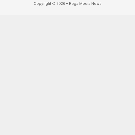
Copyright © 2026 – Rega Media News