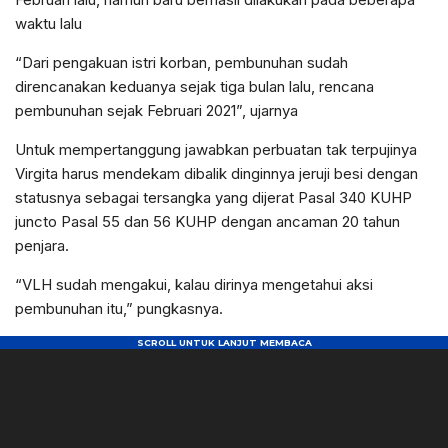
waktu lalu
“Dari pengakuan istri korban, pembunuhan sudah
direncanakan keduanya sejak tiga bulan lalu, rencana
pembunuhan sejak Februari 2021”, ujarnya
Untuk mempertanggung jawabkan perbuatan tak terpujinya
Virgita harus mendekam dibalik dinginnya jeruji besi dengan
statusnya sebagai tersangka yang dijerat Pasal 340 KUHP
juncto Pasal 55 dan 56 KUHP dengan ancaman 20 tahun
penjara.
“VLH sudah mengakui, kalau dirinya mengetahui aksi
pembunuhan itu,” pungkasnya.