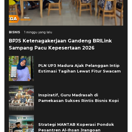
BISNIS
1 minggu yang lalu
BPJS Ketenagakerjaan Gandeng BRILink
Sampang Pacu Kepesertaan 2026
PLN UP3 Madura Ajak Pelanggan Intip
Estimasi Tagihan Lewat Fitur Swacam
Inspiratif, Guru Madrasah di
Pamekasan Sukses Rintis Bisnis Kopi
Strategi MANTAB Koperasi Pondok
Pesantren Al-Ihsan Jrangoan