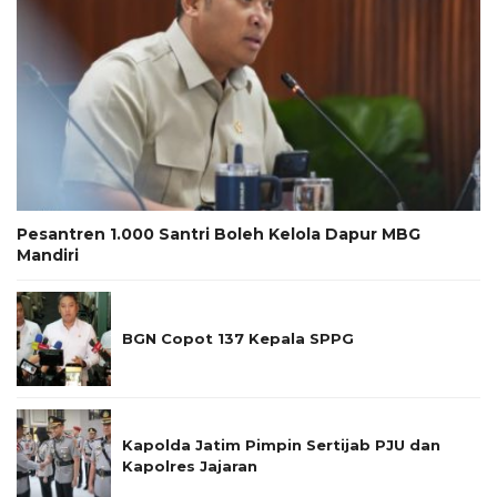
Pesantren 1.000 Santri Boleh Kelola Dapur MBG
Mandiri
BGN Copot 137 Kepala SPPG
Kapolda Jatim Pimpin Sertijab PJU dan
Kapolres Jajaran