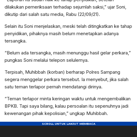
dilakukan pemeriksaan terhadap sejumlah saksi,” ujar Soni,
dikutip dari salah satu media, Rabu (22/09/21).
Selain itu Soni menjelaskan, meski telah ditingkatkan ke tahap
penyidikan, pihaknya masih belum menetapkan adanya
tersangka.
“Belum ada tersangka, masih menunggu hasil gelar perkara,”
pungkas Soni melalui telepon selulernya.
Terpisah, Muhibbah (korban) berharap Polres Sampang
segera menggelar perkara tersebut. Ia menyebut, jika salah
satu teman terlapor pernah mendatangi dirinya.
“Teman terlapor minta keringan waktu untuk mengembalikan
BPKB. Tapi saya bilang, kalau persoalan itu sepenuhnya jadi
kewenangan pihak kepolisian,” ungkap Muhibbah.