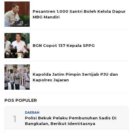
Pesantren 1.000 Santri Boleh Kelola Dapur
MBG Mandiri
BGN Copot 137 Kepala SPPG
Kapolda Jatim Pimpin Sertijab PJU dan
Kapolres Jajaran
POS POPULER
DAERAH
1
Polisi Bekuk Pelaku Pembunuhan Sadis Di
Bangkalan, Berikut Identitasnya