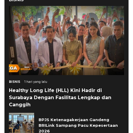
BISNIS
1 hari yang lalu
Healthy Long Life (HLL) Kini Hadir di
Surabaya Dengan Fasilitas Lengkap dan
Canggih
BPJS Ketenagakerjaan Gandeng
BRILink Sampang Pacu Kepesertaan
2026