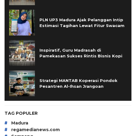
PLN UP3 Madura Ajak Pelanggan Intip
Estimasi Tagihan Lewat Fitur Swacam
Inspiratif, Guru Madrasah di
Pamekasan Sukses Rintis Bisnis Kopi
Strategi MANTAB Koperasi Pondok
Pesantren Al-Ihsan Jrangoan
TAG POPULER
#
Madura
#
regamedianews.com