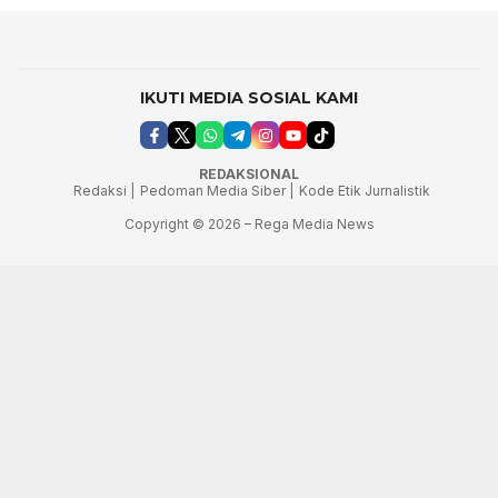
IKUTI MEDIA SOSIAL KAMI
REDAKSIONAL
Redaksi |
Pedoman Media Siber |
Kode Etik Jurnalistik
Copyright © 2026 – Rega Media News