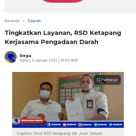
Beranda
Daerah
Tingkatkan Layanan, RSD Ketapang
Kerjasama Pengadaan Darah
Rega
Senin, 3 Januari 2022 | 10:07 WIB
Perbesar
Caption: Dirut RSD Ketapang (dr. Juan Setiadi