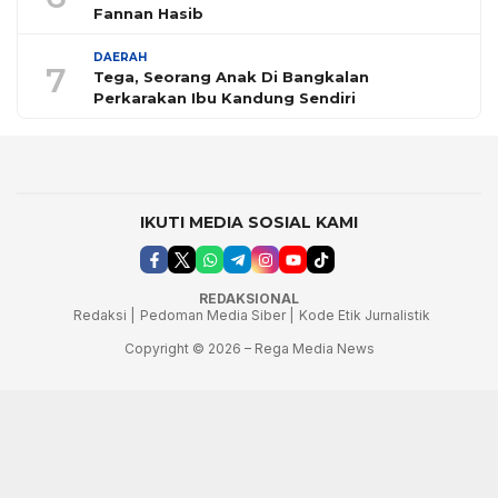
Fannan Hasib
DAERAH
7
Tega, Seorang Anak Di Bangkalan
Perkarakan Ibu Kandung Sendiri
IKUTI MEDIA SOSIAL KAMI
REDAKSIONAL
Redaksi |
Pedoman Media Siber |
Kode Etik Jurnalistik
Copyright © 2026 – Rega Media News