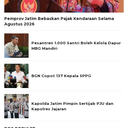
Pemprov Jatim Bebaskan Pajak Kendaraan Selama
Agustus 2026
Pesantren 1.000 Santri Boleh Kelola Dapur
MBG Mandiri
BGN Copot 137 Kepala SPPG
Kapolda Jatim Pimpin Sertijab PJU dan
Kapolres Jajaran