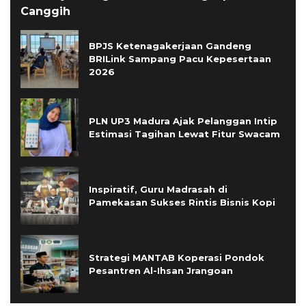
Canggih
BPJS Ketenagakerjaan Gandeng
BRILink Sampang Pacu Kepesertaan
2026
PLN UP3 Madura Ajak Pelanggan Intip
Estimasi Tagihan Lewat Fitur Swacam
Inspiratif, Guru Madrasah di
Pamekasan Sukses Rintis Bisnis Kopi
Strategi MANTAB Koperasi Pondok
Pesantren Al-Ihsan Jrangoan