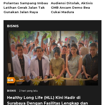
Polantas Sampang Imbau
Audiensi Ditolak, Aktivis
Latihan Gerak Jalan Tak
GMB Ancam Demo Bea
Gunakan Jalan Raya
Cukai Madura
BISNIS
BISNIS
2 hari yang lalu
Healthy Long Life (HLL) Kini Hadir di
Surabaya Dengan Fasilitas Lengkap dan