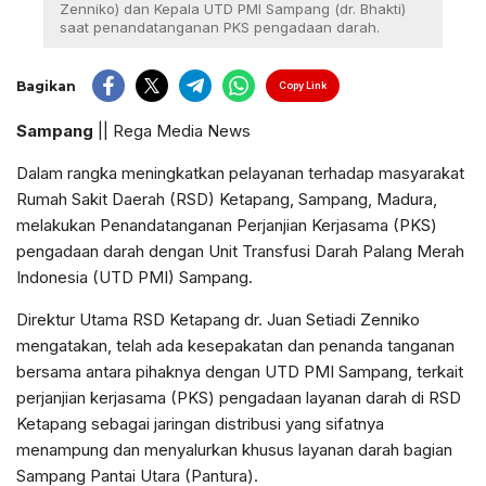
Zenniko) dan Kepala UTD PMI Sampang (dr. Bhakti)
saat penandatanganan PKS pengadaan darah.
Bagikan
Copy Link
Sampang
|| Rega Media News
Dalam rangka meningkatkan pelayanan terhadap masyarakat
Rumah Sakit Daerah (RSD) Ketapang, Sampang, Madura,
melakukan Penandatanganan Perjanjian Kerjasama (PKS)
pengadaan darah dengan Unit Transfusi Darah Palang Merah
Indonesia (UTD PMI) Sampang.
Direktur Utama RSD Ketapang dr. Juan Setiadi Zenniko
mengatakan, telah ada kesepakatan dan penanda tanganan
bersama antara pihaknya dengan UTD PMI Sampang, terkait
perjanjian kerjasama (PKS) pengadaan layanan darah di RSD
Ketapang sebagai jaringan distribusi yang sifatnya
menampung dan menyalurkan khusus layanan darah bagian
Sampang Pantai Utara (Pantura).