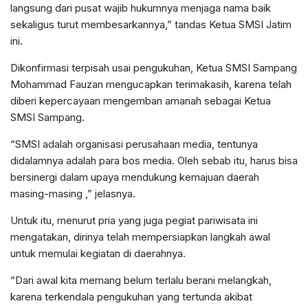
langsung dari pusat wajib hukumnya menjaga nama baik
sekaligus turut membesarkannya,” tandas Ketua SMSI Jatim
ini.
Dikonfirmasi terpisah usai pengukuhan, Ketua SMSI Sampang
Mohammad Fauzan mengucapkan terimakasih, karena telah
diberi kepercayaan mengemban amanah sebagai Ketua
SMSI Sampang.
“SMSI adalah organisasi perusahaan media, tentunya
didalamnya adalah para bos media. Oleh sebab itu, harus bisa
bersinergi dalam upaya mendukung kemajuan daerah
masing-masing ,” jelasnya.
Untuk itu, menurut pria yang juga pegiat pariwisata ini
mengatakan, dirinya telah mempersiapkan langkah awal
untuk memulai kegiatan di daerahnya.
“Dari awal kita memang belum terlalu berani melangkah,
karena terkendala pengukuhan yang tertunda akibat