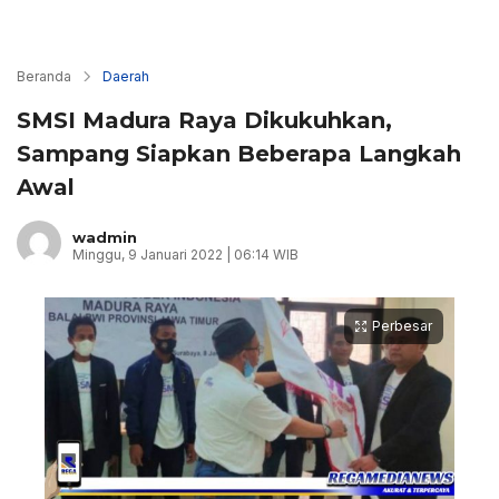
Beranda
Daerah
SMSI Madura Raya Dikukuhkan,
Sampang Siapkan Beberapa Langkah
Awal
wadmin
Minggu, 9 Januari 2022 | 06:14 WIB
Perbesar