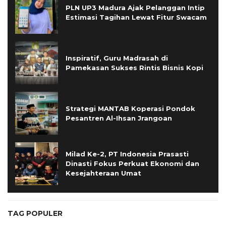
PLN UP3 Madura Ajak Pelanggan Intip
Estimasi Tagihan Lewat Fitur Swacam
Inspiratif, Guru Madrasah di
Pamekasan Sukses Rintis Bisnis Kopi
Strategi MANTAB Koperasi Pondok
Pesantren Al-Ihsan Jrangoan
Milad Ke-2, PT Indonesia Prasasti
Dinasti Fokus Perkuat Ekonomi dan
Kesejahteraan Umat
TAG POPULER