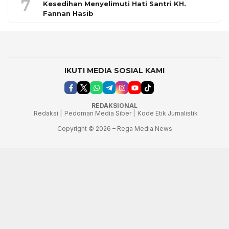
7
Kesedihan Menyelimuti Hati Santri KH.
Fannan Hasib
IKUTI MEDIA SOSIAL KAMI
REDAKSIONAL
Redaksi |
Pedoman Media Siber |
Kode Etik Jurnalistik
Copyright © 2026 – Rega Media News