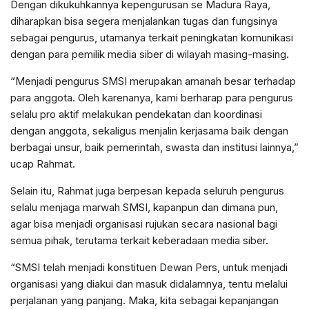
Dengan dikukuhkannya kepengurusan se Madura Raya,
diharapkan bisa segera menjalankan tugas dan fungsinya
sebagai pengurus, utamanya terkait peningkatan komunikasi
dengan para pemilik media siber di wilayah masing-masing.
“Menjadi pengurus SMSI merupakan amanah besar terhadap
para anggota. Oleh karenanya, kami berharap para pengurus
selalu pro aktif melakukan pendekatan dan koordinasi
dengan anggota, sekaligus menjalin kerjasama baik dengan
berbagai unsur, baik pemerintah, swasta dan institusi lainnya,”
ucap Rahmat.
Selain itu, Rahmat juga berpesan kepada seluruh pengurus
selalu menjaga marwah SMSI, kapanpun dan dimana pun,
agar bisa menjadi organisasi rujukan secara nasional bagi
semua pihak, terutama terkait keberadaan media siber.
“SMSI telah menjadi konstituen Dewan Pers, untuk menjadi
organisasi yang diakui dan masuk didalamnya, tentu melalui
perjalanan yang panjang. Maka, kita sebagai kepanjangan