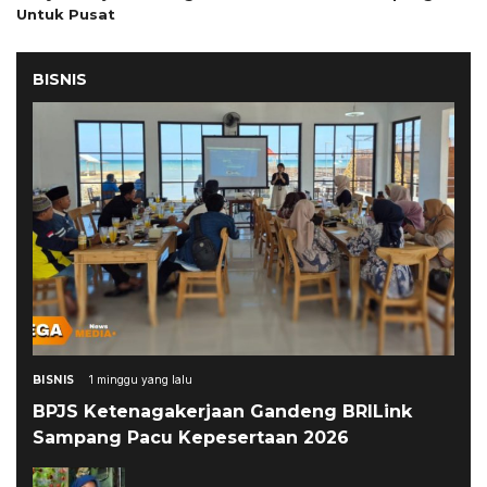
Untuk Pusat
BISNIS
BISNIS
1 minggu yang lalu
BPJS Ketenagakerjaan Gandeng BRILink
Sampang Pacu Kepesertaan 2026