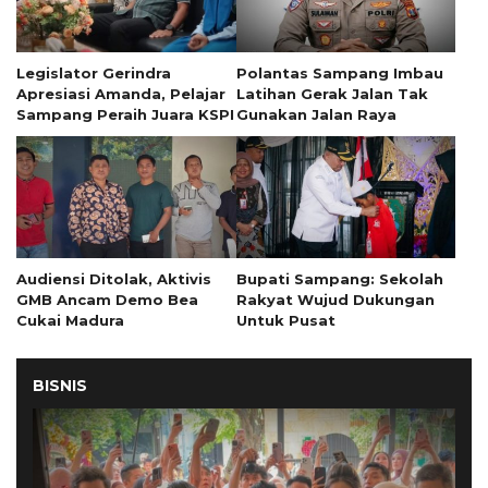
Legislator Gerindra
Polantas Sampang Imbau
Apresiasi Amanda, Pelajar
Latihan Gerak Jalan Tak
Sampang Peraih Juara KSPI
Gunakan Jalan Raya
Audiensi Ditolak, Aktivis
Bupati Sampang: Sekolah
GMB Ancam Demo Bea
Rakyat Wujud Dukungan
Cukai Madura
Untuk Pusat
BISNIS