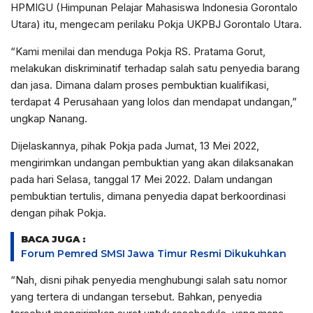
HPMIGU (Himpunan Pelajar Mahasiswa Indonesia Gorontalo
Utara) itu, mengecam perilaku Pokja UKPBJ Gorontalo Utara.
“Kami menilai dan menduga Pokja RS. Pratama Gorut,
melakukan diskriminatif terhadap salah satu penyedia barang
dan jasa. Dimana dalam proses pembuktian kualifikasi,
terdapat 4 Perusahaan yang lolos dan mendapat undangan,”
ungkap Nanang.
Dijelaskannya, pihak Pokja pada Jumat, 13 Mei 2022,
mengirimkan undangan pembuktian yang akan dilaksanakan
pada hari Selasa, tanggal 17 Mei 2022. Dalam undangan
pembuktian tertulis, dimana penyedia dapat berkoordinasi
dengan pihak Pokja.
BACA JUGA :
Forum Pemred SMSI Jawa Timur Resmi Dikukuhkan
“Nah, disni pihak penyedia menghubungi salah satu nomor
yang tertera di undangan tersebut. Bahkan, penyedia