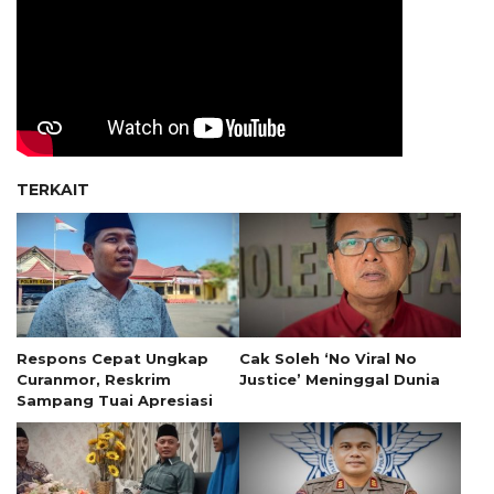
TERKAIT
Respons Cepat Ungkap
Cak Soleh ‘No Viral No
Curanmor, Reskrim
Justice’ Meninggal Dunia
Sampang Tuai Apresiasi