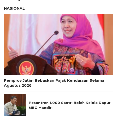
NASIONAL
Pemprov Jatim Bebaskan Pajak Kendaraan Selama
Agustus 2026
Pesantren 1.000 Santri Boleh Kelola Dapur
MBG Mandiri