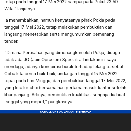
tetap pada tanggal 17 Mei 2022 sampai pada Pukul 23.59
Wita,” lanjutnya.
Ia menambahkan, namun kenyataanya pihak Pokja pada
tanggal 17 Mei 2022, tetap melakukan pembuktian dan
langsung menetapkan serta mengumumkan pemenang
tender.
“Dimana Perusahan yang dimenangkan oleh Pokja, diduga
tidak ada JO (Join Oprasion) Spesialis. Tindakan ini saya
menduga, adanya konspirasi buruk terhadap lelang tersebut.
Coba kita cerna baik-baik, undangan tanggal 15 Mei 2022
tepat pada hari Minggu, dan pembuktian tanggal 17 Mei 2022,
yang kita ketahui bersama hari pertama masuk kantor setelah
libur panjang. Artinya, pembuktian kualifikasi sengaja dia buat
tsnggal yang mepet,” pungkasnya.