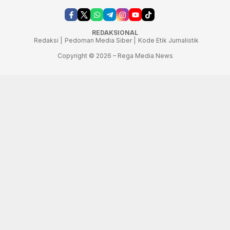
REDAKSIONAL
Redaksi |
Pedoman Media Siber |
Kode Etik Jurnalistik
Copyright © 2026 – Rega Media News