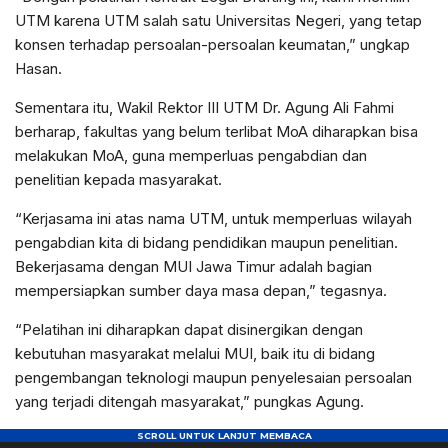
UTM karena UTM salah satu Universitas Negeri, yang tetap
konsen terhadap persoalan-persoalan keumatan,” ungkap
Hasan.
Sementara itu, Wakil Rektor III UTM Dr. Agung Ali Fahmi
berharap, fakultas yang belum terlibat MoA diharapkan bisa
melakukan MoA, guna memperluas pengabdian dan
penelitian kepada masyarakat.
“Kerjasama ini atas nama UTM, untuk memperluas wilayah
pengabdian kita di bidang pendidikan maupun penelitian.
Bekerjasama dengan MUI Jawa Timur adalah bagian
mempersiapkan sumber daya masa depan,” tegasnya.
“Pelatihan ini diharapkan dapat disinergikan dengan
kebutuhan masyarakat melalui MUI, baik itu di bidang
pengembangan teknologi maupun penyelesaian persoalan
yang terjadi ditengah masyarakat,” pungkas Agung.