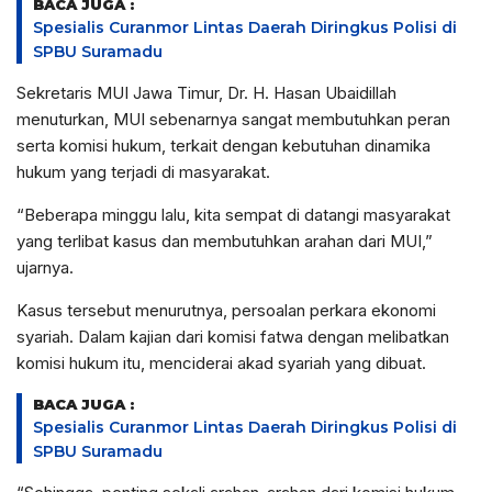
BACA JUGA :
Spesialis Curanmor Lintas Daerah Diringkus Polisi di
SPBU Suramadu
Sekretaris MUI Jawa Timur, Dr. H. Hasan Ubaidillah
menuturkan, MUI sebenarnya sangat membutuhkan peran
serta komisi hukum, terkait dengan kebutuhan dinamika
hukum yang terjadi di masyarakat.
“Beberapa minggu lalu, kita sempat di datangi masyarakat
yang terlibat kasus dan membutuhkan arahan dari MUI,”
ujarnya.
Kasus tersebut menurutnya, persoalan perkara ekonomi
syariah. Dalam kajian dari komisi fatwa dengan melibatkan
komisi hukum itu, menciderai akad syariah yang dibuat.
BACA JUGA :
Spesialis Curanmor Lintas Daerah Diringkus Polisi di
SPBU Suramadu