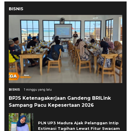
BISNIS
BISNIS
1 minggu yang lalu
BPJS Ketenagakerjaan Gandeng BRILink
Sampang Pacu Kepesertaan 2026
PLN UP3 Madura Ajak Pelanggan Intip
Estimasi Tagihan Lewat Fitur Swacam