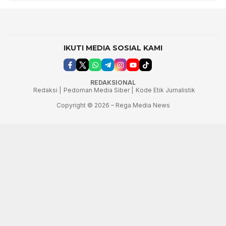
IKUTI MEDIA SOSIAL KAMI
REDAKSIONAL
Redaksi |
Pedoman Media Siber |
Kode Etik Jurnalistik
Copyright © 2026 – Rega Media News