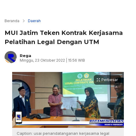
Beranda
Daerah
MUI Jatim Teken Kontrak Kerjasama
Pelatihan Legal Dengan UTM
Rega
Minggu, 23 Oktober 2022 | 15:56 WIB
Perbesar
Caption: usai penandatanganan kerjasama legal