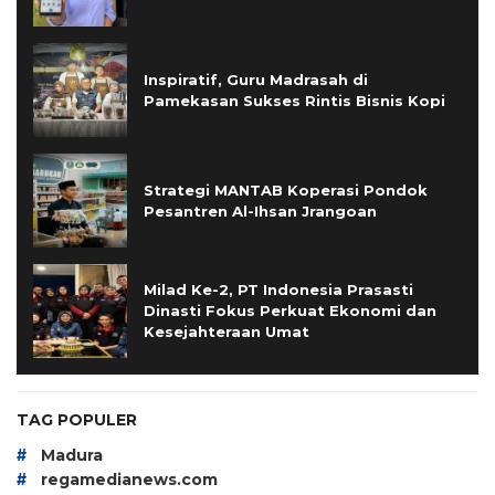
Inspiratif, Guru Madrasah di
Pamekasan Sukses Rintis Bisnis Kopi
Strategi MANTAB Koperasi Pondok
Pesantren Al-Ihsan Jrangoan
Milad Ke-2, PT Indonesia Prasasti
Dinasti Fokus Perkuat Ekonomi dan
Kesejahteraan Umat
TAG POPULER
#
Madura
#
regamedianews.com