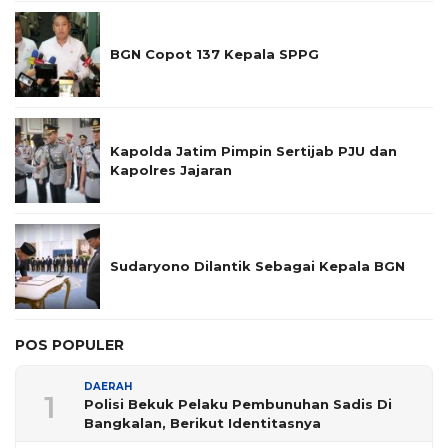
BGN Copot 137 Kepala SPPG
Kapolda Jatim Pimpin Sertijab PJU dan
Kapolres Jajaran
Sudaryono Dilantik Sebagai Kepala BGN
POS POPULER
DAERAH
1
Polisi Bekuk Pelaku Pembunuhan Sadis Di
Bangkalan, Berikut Identitasnya