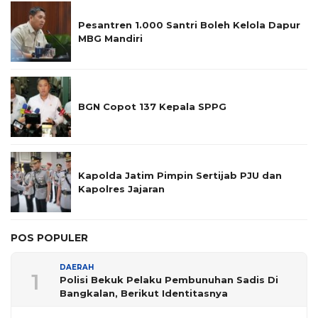
Pesantren 1.000 Santri Boleh Kelola Dapur
MBG Mandiri
BGN Copot 137 Kepala SPPG
Kapolda Jatim Pimpin Sertijab PJU dan
Kapolres Jajaran
POS POPULER
DAERAH
1
Polisi Bekuk Pelaku Pembunuhan Sadis Di
Bangkalan, Berikut Identitasnya