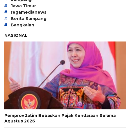
#
Jawa Timur
#
regamedianews
#
Berita Sampang
#
Bangkalan
NASIONAL
Pemprov Jatim Bebaskan Pajak Kendaraan Selama
Agustus 2026