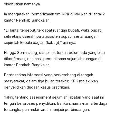
disebutkan namanya.
Ia mengatakan, pemeriksaan tim KPK di lakukan di lantai 2
kantor Pemkab Bangkalan.
“Di lantai tersebut, terdapat ruangan bupati, wakil bupati,
sekretaris daerah, para assisten bupati, serta ruangan
sejumlah kepala bagian (kabag),” ujarnya.
Hingga Senin siang, dari pihak terkait belum ada yang bisa
dikonfirmasi, dari hasil pemeriksaan sejumlah ruangan di
kantor Pemkab Bangkalan.
Berdasarkan informasi yang berkembang di tengah
masyarakat, dalam tiga bulan terakhir, KPK melakukan
penyelidikan dugaan kasus gratifikasi.
Yakni, tentang assessment sejumlah jabatan yang saat ini
tengah berproses penyidikan. Bahkan, nama-nama terduga
tersangka pun mulai ramai menjadi perbincangan.