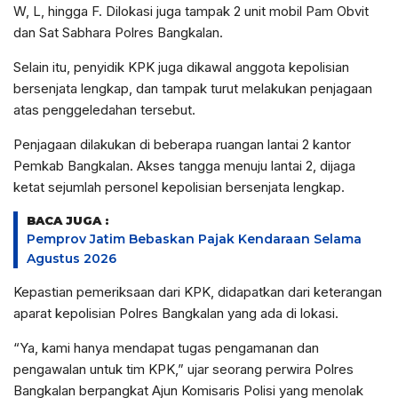
W, L, hingga F. Dilokasi juga tampak 2 unit mobil Pam Obvit
dan Sat Sabhara Polres Bangkalan.
Selain itu, penyidik KPK juga dikawal anggota kepolisian
bersenjata lengkap, dan tampak turut melakukan penjagaan
atas penggeledahan tersebut.
Penjagaan dilakukan di beberapa ruangan lantai 2 kantor
Pemkab Bangkalan. Akses tangga menuju lantai 2, dijaga
ketat sejumlah personel kepolisian bersenjata lengkap.
BACA JUGA :
Pemprov Jatim Bebaskan Pajak Kendaraan Selama
Agustus 2026
Kepastian pemeriksaan dari KPK, didapatkan dari keterangan
aparat kepolisian Polres Bangkalan yang ada di lokasi.
“Ya, kami hanya mendapat tugas pengamanan dan
pengawalan untuk tim KPK,” ujar seorang perwira Polres
Bangkalan berpangkat Ajun Komisaris Polisi yang menolak