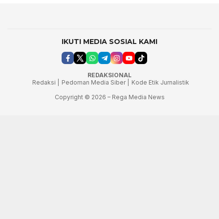
IKUTI MEDIA SOSIAL KAMI
REDAKSIONAL
Redaksi |
Pedoman Media Siber |
Kode Etik Jurnalistik
Copyright © 2026 – Rega Media News