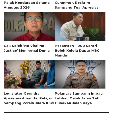
Pajak Kendaraan Selama
Curanmor, Reskrim
Agustus 2026
Sampang Tuai Apresiasi
Cak Soleh ‘No Viral No
Pesantren 1.000 Santri
Justice’ Meninggal Dunia
Boleh Kelola Dapur MBG
Mandiri
Legislator Gerindra
Polantas Sampang Imbau
Apresiasi Amanda, Pelajar
Latihan Gerak Jalan Tak
Sampang Peraih Juara KSPI
Gunakan Jalan Raya