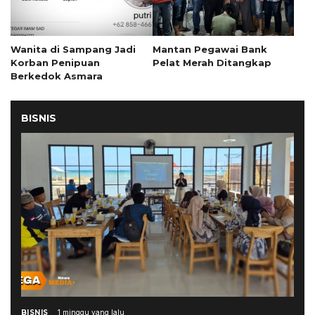
Wanita di Sampang Jadi
Mantan Pegawai Bank
Korban Penipuan
Pelat Merah Ditangkap
Berkedok Asmara
BISNIS
BISNIS
1 minggu yang lalu