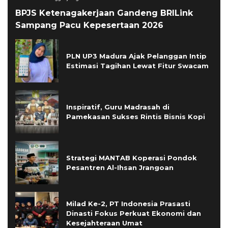
BPJS Ketenagakerjaan Gandeng BRILink
Sampang Pacu Kepesertaan 2026
PLN UP3 Madura Ajak Pelanggan Intip
Estimasi Tagihan Lewat Fitur Swacam
Inspiratif, Guru Madrasah di
Pamekasan Sukses Rintis Bisnis Kopi
Strategi MANTAB Koperasi Pondok
Pesantren Al-Ihsan Jrangoan
Milad Ke-2, PT Indonesia Prasasti
Dinasti Fokus Perkuat Ekonomi dan
Kesejahteraan Umat