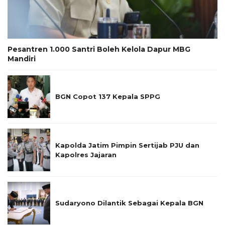
Pesantren 1.000 Santri Boleh Kelola Dapur MBG
Mandiri
BGN Copot 137 Kepala SPPG
Kapolda Jatim Pimpin Sertijab PJU dan
Kapolres Jajaran
Sudaryono Dilantik Sebagai Kepala BGN