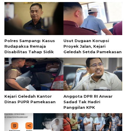
Polres Sampang: Kasus
Usut Dugaan Korupsi
Rudapaksa Remaja
Proyek Jalan, Kejari
Disabilitas Tahap Sidik
Geledah Setda Pamekasan
Kejari Geledah Kantor
Anggota DPR RI Anwar
Dinas PUPR Pamekasan
Sadad Tak Hadiri
Panggilan KPK