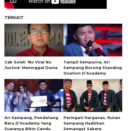
TERKAIT
Cak Soleh ‘No Viral No
Tampil Sempurna, Ari
Justice’ Meninggal Dunia
Sampang Borong Standing
Ovation D’Academy
Ari Sampang, Pendatang
Peringati Harganas, Rutan
Baru D’Academy Yang
Sampang Hadirkan
Suaranya Bikin Candu
Semangat Sakera