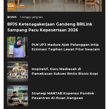
BISNIS
1 minggu yang lalu
BPJS Ketenagakerjaan Gandeng BRILink
Sampang Pacu Kepesertaan 2026
PLN UP3 Madura Ajak Pelanggan Intip
Estimasi Tagihan Lewat Fitur Swacam
Inspiratif, Guru Madrasah di
Pamekasan Sukses Rintis Bisnis Kopi
Strategi MANTAB Koperasi Pondok
Pesantren Al-Ihsan Jrangoan