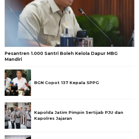
Pesantren 1.000 Santri Boleh Kelola Dapur MBG
Mandiri
BGN Copot 137 Kepala SPPG
Kapolda Jatim Pimpin Sertijab PJU dan
Kapolres Jajaran