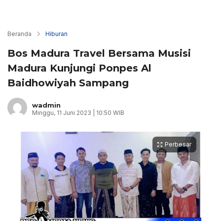
Beranda
Hiburan
Bos Madura Travel Bersama Musisi
Madura Kunjungi Ponpes Al
Baidhowiyah Sampang
wadmin
Minggu, 11 Juni 2023 | 10:50 WIB
Perbesar