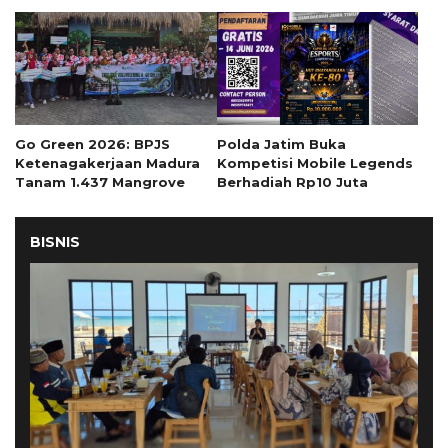
Go Green 2026: BPJS
Polda Jatim Buka
Ketenagakerjaan Madura
Kompetisi Mobile Legends
Tanam 1.437 Mangrove
Berhadiah Rp10 Juta
BISNIS