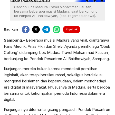
Caption: Bos Madura Travel Mohammad Fauzan,
bersama beberapa musisi Madura, saat berkunjung
ke Ponpes Al-Bhaidowiyah, (dok. regamedianews).
Bagikan
Copy Link
Sampang
,- Beberapa musisi Madura yang viral, diantaranya
Faris Meonk, Anas Fikri dan Shelvi Ayunda pemilik lagu ‘Obuk
Celleng’ didampingi bos Madura Travel Mohammad Fauzan,
berkunjung ke Pondok Pesantren Al-Baidhowiyah, Sampang.
Kunjungan mereka bukan karena mendekati pemilihan
legislatif, akan tetapi bersilaturahmi, sekaligus berdiskusi
mengenai keislaman dan kepemudaan, dalam menghadapi
era digital di masyarakat, khususnya di Madura, serta berdoa
bersama untuk kekompakan pemuda Indonesia dalam era
digital.
Kunjungannya ditemui langsung pengasuh Pondok Pesantren