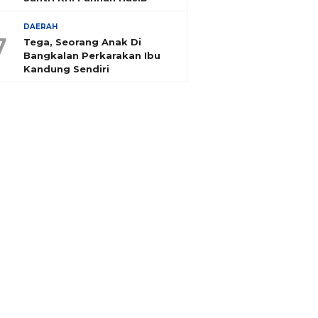
DAERAH
7
Tega, Seorang Anak Di
Bangkalan Perkarakan Ibu
Kandung Sendiri